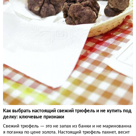
Как выбрать настоящий свежий трюфель и не купить под
делку: ключевые признаки
Свежий трюфель — это не запах из банки и не маринованна
я поганка по цене золота. Настоящий трюфель пахнет, весит