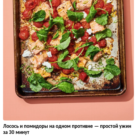
Лосось и помидоры на одном противне — простой ужин
за 30 минут