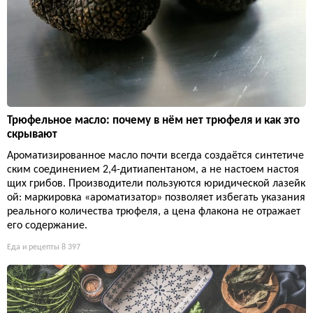
Трюфельное масло: почему в нём нет трюфеля и как это
скрывают
Ароматизированное масло почти всегда создаётся синтетиче
ским соединением 2,4-дитиапентаном, а не настоем настоя
щих грибов. Производители пользуются юридической лазейк
ой: маркировка «ароматизатор» позволяет избегать указания
реального количества трюфеля, а цена флакона не отражает
его содержание.
Еда и рецепты
8 397