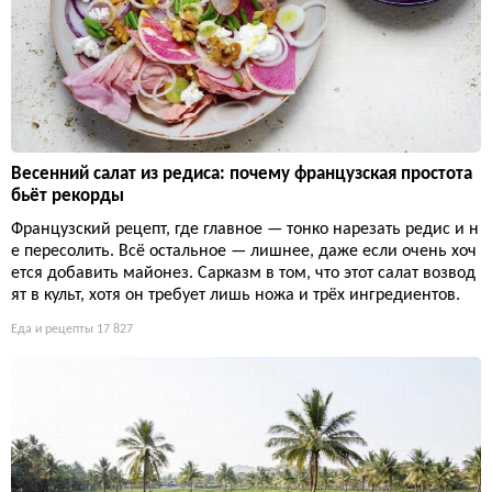
Весенний салат из редиса: почему французская простота
бьёт рекорды
Французский рецепт, где главное — тонко нарезать редис и н
е пересолить. Всё остальное — лишнее, даже если очень хоч
ется добавить майонез. Сарказм в том, что этот салат возвод
ят в культ, хотя он требует лишь ножа и трёх ингредиентов.
Еда и рецепты
17 827