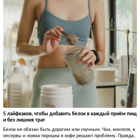
5 лайфхаков, чтобы добавить белок в каждый приём пищ
и без лишних трат
Белок не обязан быть дорогим или скучным. Чиа, конопля, к
онсервы и ложка порошка в кофе решают проблему. Правда,