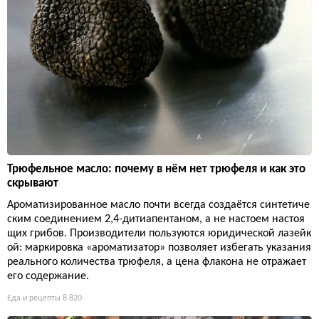
Трюфельное масло: почему в нём нет трюфеля и как это
скрывают
Ароматизированное масло почти всегда создаётся синтетиче
ским соединением 2,4-дитиапентаном, а не настоем настоя
щих грибов. Производители пользуются юридической лазейк
ой: маркировка «ароматизатор» позволяет избегать указания
реального количества трюфеля, а цена флакона не отражает
его содержание.
Еда и рецепты
8 820