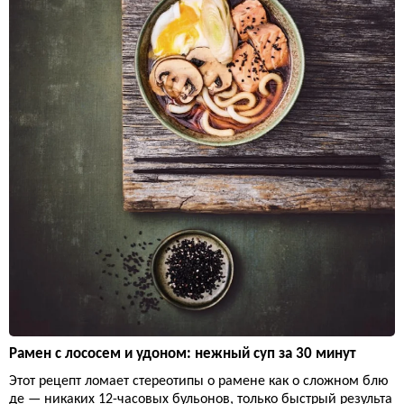
Рамен с лососем и удоном: нежный суп за 30 минут
Этот рецепт ломает стереотипы о рамене как о сложном блю
де — никаких 12-часовых бульонов, только быстрый результа