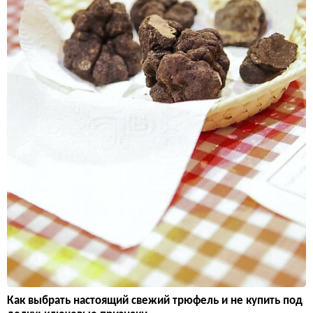
Как выбрать настоящий свежий трюфель и не купить под