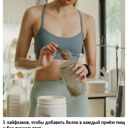
5 лайфхаков, чтобы добавить белок в каждый приём пищ