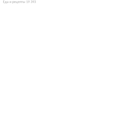
Еда и рецепты
19 393