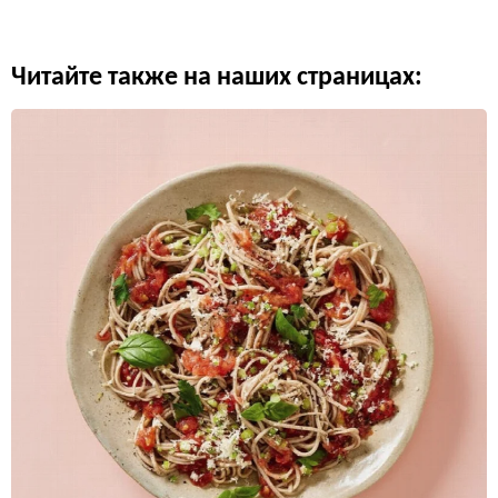
Читайте также на наших страницах: