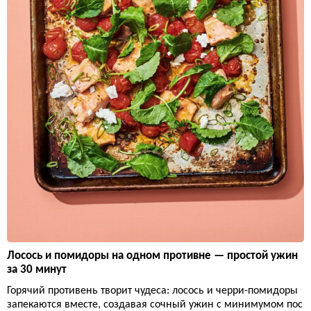
Лосось и помидоры на одном противне — простой ужин
за 30 минут
Горячий противень творит чудеса: лосось и черри-помидоры
запекаются вместе, создавая сочный ужин с минимумом пос