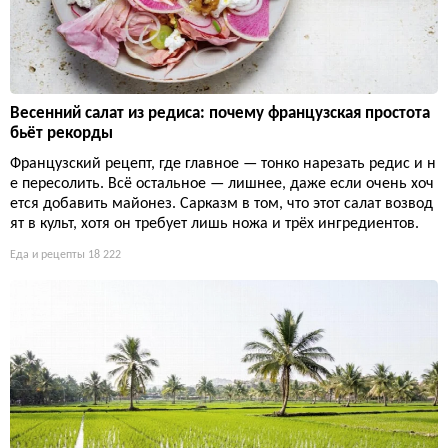
Весенний салат из редиса: почему французская простота
бьёт рекорды
Французский рецепт, где главное — тонко нарезать редис и н
е пересолить. Всё остальное — лишнее, даже если очень хоч
ется добавить майонез. Сарказм в том, что этот салат возвод
ят в культ, хотя он требует лишь ножа и трёх ингредиентов.
Еда и рецепты
18 222