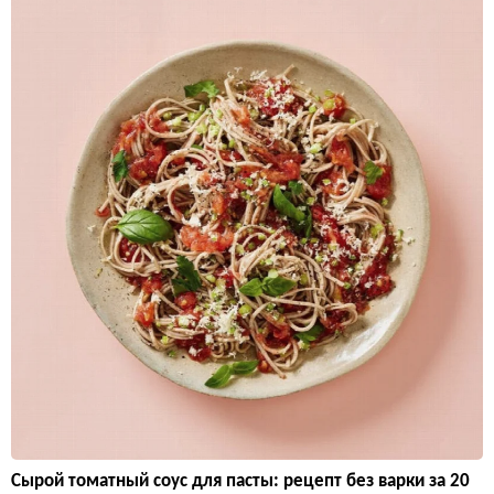
Сырой томатный соус для пасты: рецепт без варки за 20