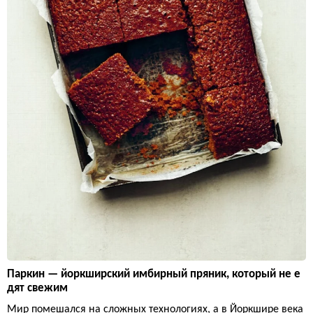
Паркин — йоркширский имбирный пряник, который не е
дят свежим
Мир помешался на сложных технологиях, а в Йоркшире века