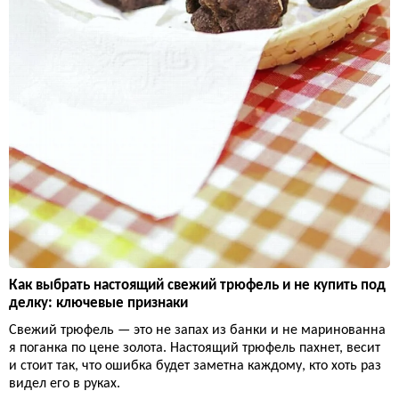
Как выбрать настоящий свежий трюфель и не купить под
делку: ключевые признаки
Свежий трюфель — это не запах из банки и не маринованна
я поганка по цене золота. Настоящий трюфель пахнет, весит
и стоит так, что ошибка будет заметна каждому, кто хоть раз
видел его в руках.