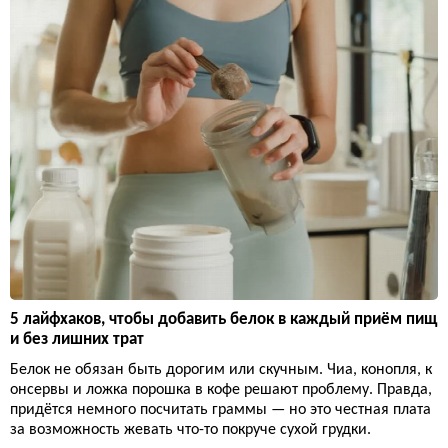
5 лайфхаков, чтобы добавить белок в каждый приём пищ
и без лишних трат
Белок не обязан быть дорогим или скучным. Чиа, конопля, к
онсервы и ложка порошка в кофе решают проблему. Правда,
придётся немного посчитать граммы — но это честная плата
за возможность жевать что-то покруче сухой грудки.