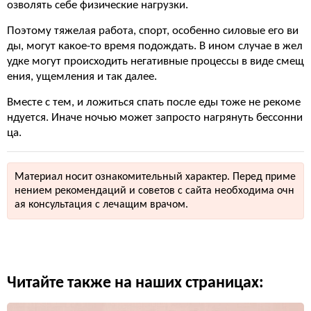
озволять себе физические нагрузки.
Поэтому тяжелая работа, спорт, особенно силовые его ви
ды, могут какое-то время подождать. В ином случае в жел
удке могут происходить негативные процессы в виде смещ
ения, ущемления и так далее.
Вместе с тем, и ложиться спать после еды тоже не рекоме
ндуется. Иначе ночью может запросто нагрянуть бессонни
ца.
Материал носит ознакомительный характер. Перед приме
нением рекомендаций и советов с сайта необходима очн
ая консультация с лечащим врачом.
Читайте также на наших страницах: