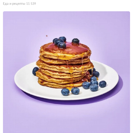
Еда и рецепты
11 539