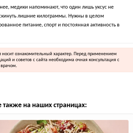
нее, медики напоминают, что один лишь уксус не
скинуть лишние килограммы. Нужны в целом
ованное питание, спорт и постоянная активность в
 носит ознакомительный характер. Перед применением
аций и советов с сайта необходима очная консультация с
врачом.
е также на наших страницах: