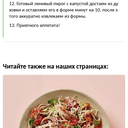
12. Готовый ленивый пирог с капустой достаем из ду
ховки и оставляем его в форме минут на 10, после э
того аккуратно извлекаем из формы.
13. Приятного аппетита!
Читайте также на наших страницах: