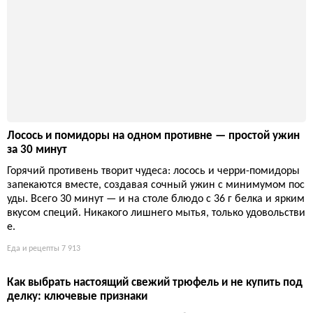
Лосось и помидоры на одном противне — простой ужин
за 30 минут
Горячий противень творит чудеса: лосось и черри-помидоры
запекаются вместе, создавая сочный ужин с минимумом пос
уды. Всего 30 минут — и на столе блюдо с 36 г белка и ярким
вкусом специй. Никакого лишнего мытья, только удовольстви
е.
Еда и рецепты
7 913