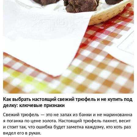
Как выбрать настоящий свежий трюфель и не купить под
делку: ключевые признаки
Свежий трюфель — это не запах из банки и не маринованна
я поганка по цене золота. Настоящий трюфель пахнет, весит
и стоит так, что ошибка будет заметна каждому, кто хоть раз
видел его в руках.