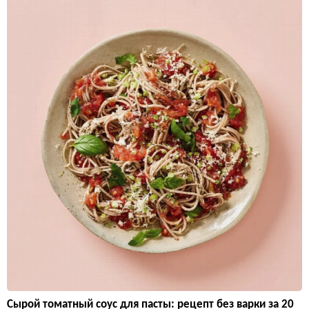
Сырой томатный соус для пасты: рецепт без варки за 20