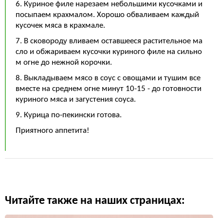
6. Куриное филе нарезаем небольшими кусочками и
посыпаем крахмалом. Хорошо обваливаем каждый
кусочек мяса в крахмале.
7. В сковороду вливаем оставшееся растительное ма
сло и обжариваем кусочки куриного филе на сильно
м огне до нежной корочки.
8. Выкладываем мясо в соус с овощами и тушим все
вместе на среднем огне минут 10-15 - до готовности
куриного мяса и загустения соуса.
9. Курица по-пекински готова.
Приятного аппетита!
Читайте также на наших страницах: