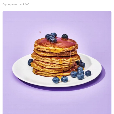
Еда и рецепты
9 466