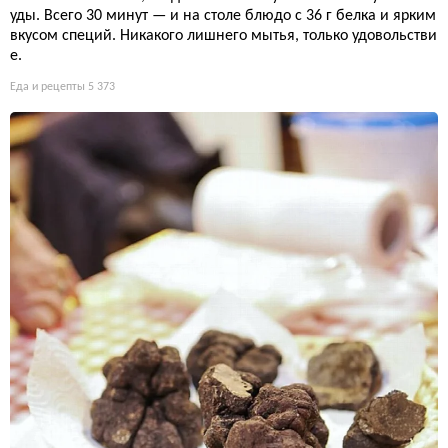
уды. Всего 30 минут — и на столе блюдо с 36 г белка и ярким
вкусом специй. Никакого лишнего мытья, только удовольстви
е.
Еда и рецепты
5 373