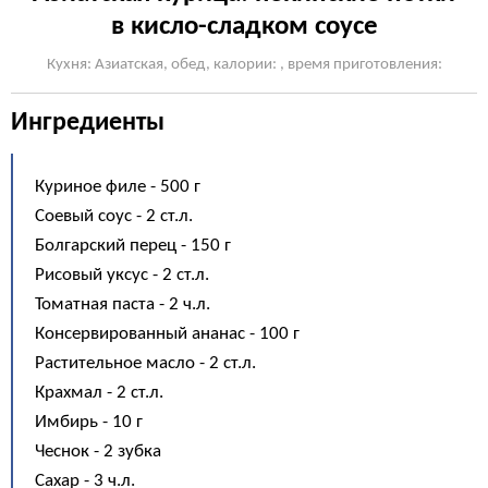
в кисло-сладком соусе
Кухня: Азиатская, обед, калории: , время приготовления:
Ингредиенты
Куриное филе - 500 г
Соевый соус - 2 ст.л.
Болгарский перец - 150 г
Рисовый уксус - 2 ст.л.
Томатная паста - 2 ч.л.
Консервированный ананас - 100 г
Растительное масло - 2 ст.л.
Крахмал - 2 ст.л.
Имбирь - 10 г
Чеснок - 2 зубка
Сахар - 3 ч.л.