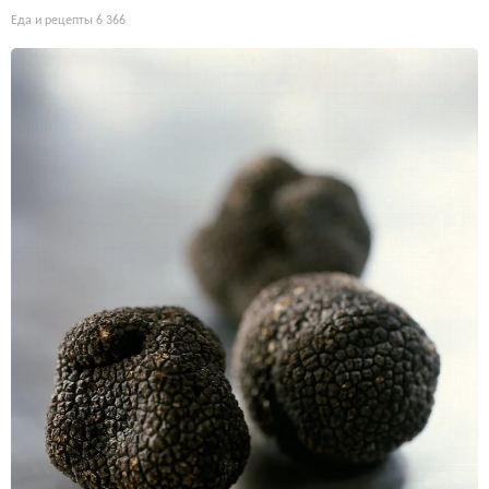
Еда и рецепты
6 366