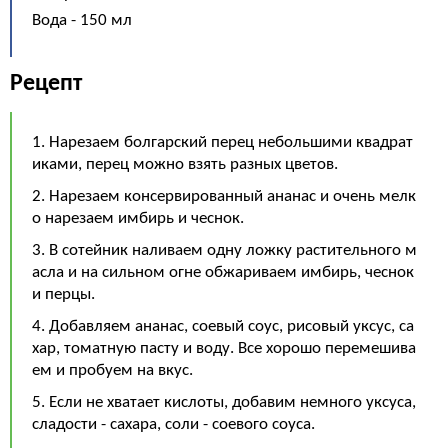
Вода - 150 мл
Рецепт
1. Нарезаем болгарский перец небольшими квадрат
иками, перец можно взять разных цветов.
2. Нарезаем консервированный ананас и очень мелк
о нарезаем имбирь и чеснок.
3. В сотейник наливаем одну ложку растительного м
асла и на сильном огне обжариваем имбирь, чеснок
и перцы.
4. Добавляем ананас, соевый соус, рисовый уксус, са
хар, томатную пасту и воду. Все хорошо перемешива
ем и пробуем на вкус.
5. Если не хватает кислоты, добавим немного уксуса,
сладости - сахара, соли - соевого соуса.