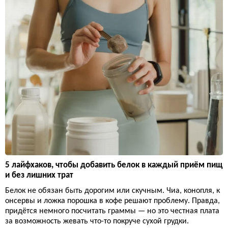
5 лайфхаков, чтобы добавить белок в каждый приём пищ
и без лишних трат
Белок не обязан быть дорогим или скучным. Чиа, конопля, к
онсервы и ложка порошка в кофе решают проблему. Правда,
придётся немного посчитать граммы — но это честная плата
за возможность жевать что-то покруче сухой грудки.