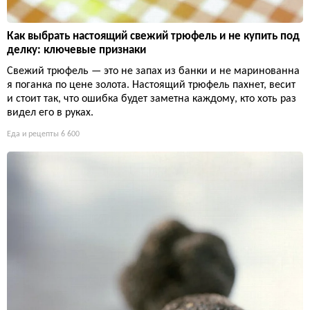
Как выбрать настоящий свежий трюфель и не купить под
делку: ключевые признаки
Свежий трюфель — это не запах из банки и не маринованна
я поганка по цене золота. Настоящий трюфель пахнет, весит
и стоит так, что ошибка будет заметна каждому, кто хоть раз
видел его в руках.
Еда и рецепты
6 600