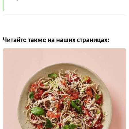
Читайте также на наших страницах: