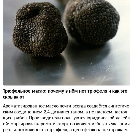
Трюфельное масло: почему в нём нет трюфеля и как это
скрывают
Ароматизированное масло почти всегда создаётся синтетиче
ским соединением 2,4-дитиапентаном, а не настоем настоя
щих грибов. Производители пользуются юридической лазейк
ой: маркировка «ароматизатор» позволяет избегать указания
реального количества трюфеля, а цена флакона не отражает