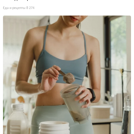
Еда и рецепты
8 274