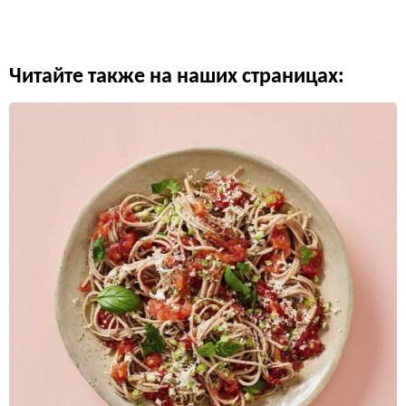
Читайте также на наших страницах: