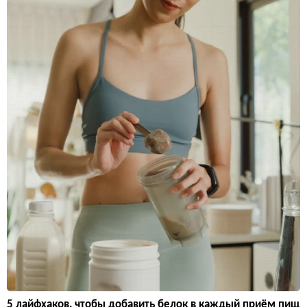
5 лайфхаков, чтобы добавить белок в каждый приём пищ