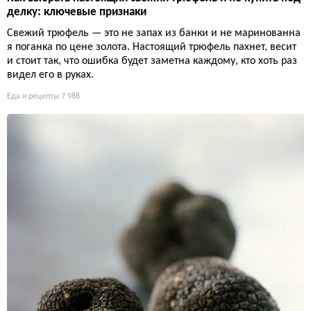
делку: ключевые признаки
Свежий трюфель — это не запах из банки и не маринованна
я поганка по цене золота. Настоящий трюфель пахнет, весит
и стоит так, что ошибка будет заметна каждому, кто хоть раз
видел его в руках.
Еда и рецепты
7 988