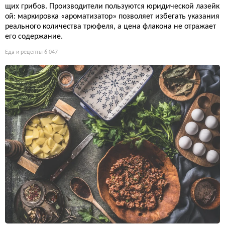
щих грибов. Производители пользуются юридической лазейк
ой: маркировка «ароматизатор» позволяет избегать указания
реального количества трюфеля, а цена флакона не отражает
его содержание.
Еда и рецепты
6 047