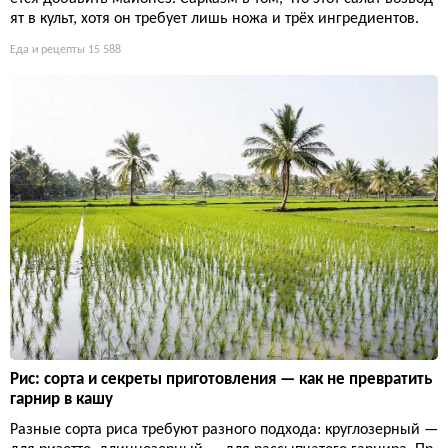
ят в культ, хотя он требует лишь ножа и трёх ингредиентов.
Еда и рецепты
15 588
Рис: сорта и секреты приготовления — как не превратить
гарнир в кашу
Разные сорта риса требуют разного подхода: круглозерный —