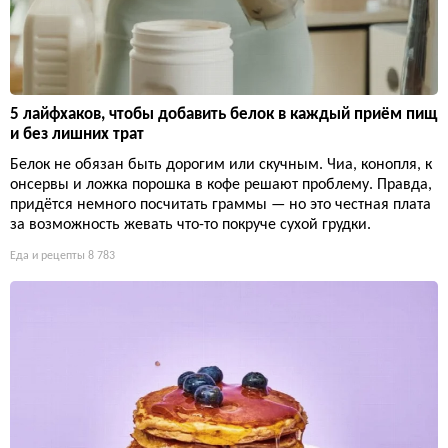
5 лайфхаков, чтобы добавить белок в каждый приём пищ
и без лишних трат
Белок не обязан быть дорогим или скучным. Чиа, конопля, к
онсервы и ложка порошка в кофе решают проблему. Правда,
придётся немного посчитать граммы — но это честная плата
за возможность жевать что-то покруче сухой грудки.
Еда и рецепты
8 783