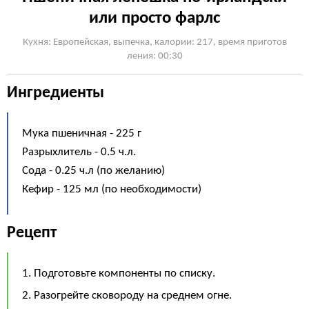
или просто фарлс
Кухня: Европейская, выпечка, калории: 217, время приготов
ления: 00:30
Ингредиенты
Мука пшеничная - 225 г
Разрыхлитель - 0.5 ч.л.
Сода - 0.25 ч.л (по желанию)
Кефир - 125 мл (по необходимости)
Рецепт
1. Подготовьте компоненты по списку.
2. Разогрейте сковороду на среднем огне.