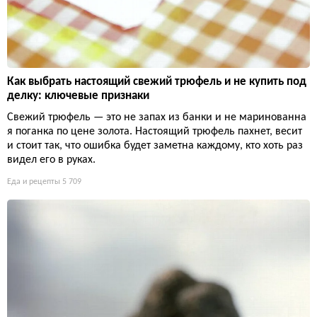
Как выбрать настоящий свежий трюфель и не купить под
делку: ключевые признаки
Свежий трюфель — это не запах из банки и не маринованна
я поганка по цене золота. Настоящий трюфель пахнет, весит
и стоит так, что ошибка будет заметна каждому, кто хоть раз
видел его в руках.
Еда и рецепты
5 709