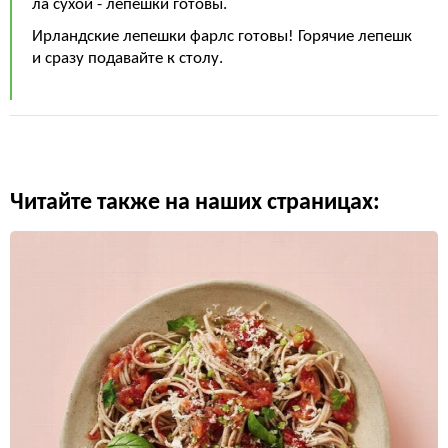
ла сухой - лепешки готовы.
Ирландские лепешки фарлс готовы! Горячие лепешк
и сразу подавайте к столу.
Читайте также на наших страницах: