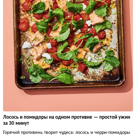
Лосось и помидоры на одном противне — простой ужин
за 30 минут
Горячий противень творит чудеса: лосось и черри-помидоры