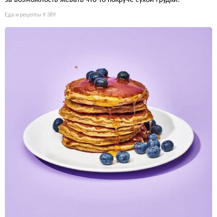
Еда и рецепты
9 389