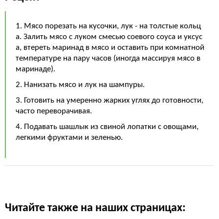
1. Мясо порезать на кусочки, лук - на толстые кольц
а. Залить мясо с луком смесью соевого соуса и уксус
а, втереть маринад в мясо и оставить при комнатной
температуре на пару часов (иногда массируя мясо в
маринаде).
2. Нанизать мясо и лук на шампуры.
3. Готовить на умеренно жарких углях до готовности,
часто переворачивая.
4. Подавать шашлык из свиной лопатки с овощами,
легкими фруктами и зеленью.
Читайте также на наших страницах: