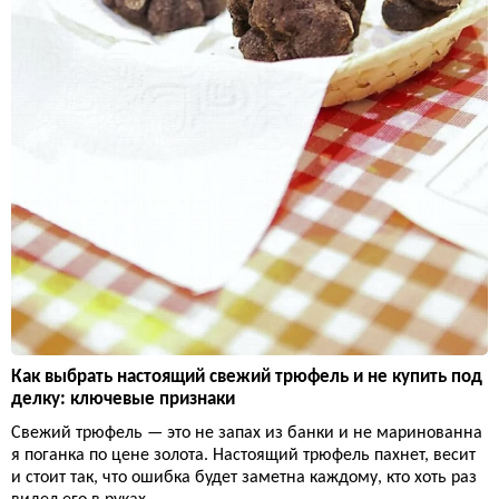
Как выбрать настоящий свежий трюфель и не купить под
делку: ключевые признаки
Свежий трюфель — это не запах из банки и не маринованна
я поганка по цене золота. Настоящий трюфель пахнет, весит
и стоит так, что ошибка будет заметна каждому, кто хоть раз