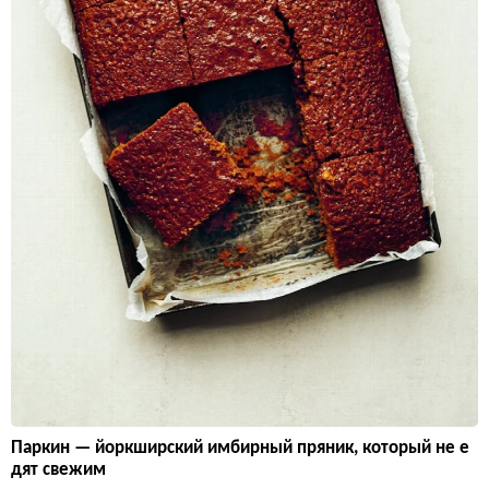
Паркин — йоркширский имбирный пряник, который не е
дят свежим