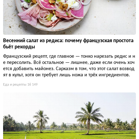
Весенний салат из редиса: почему французская простота
бьёт рекорды
Французский рецепт, где главное — тонко нарезать редис и н
е пересолить. Всё остальное — лишнее, даже если очень хоч
ется добавить майонез. Сарказм в том, что этот салат возвод
ят в культ, хотя он требует лишь ножа и трёх ингредиентов.
Еда и рецепты
16 149