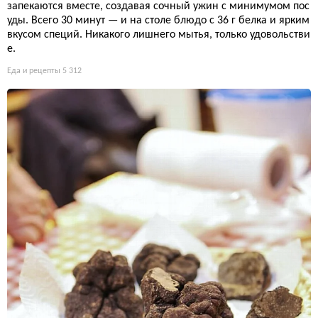
запекаются вместе, создавая сочный ужин с минимумом пос
уды. Всего 30 минут — и на столе блюдо с 36 г белка и ярким
вкусом специй. Никакого лишнего мытья, только удовольстви
е.
Еда и рецепты
5 312