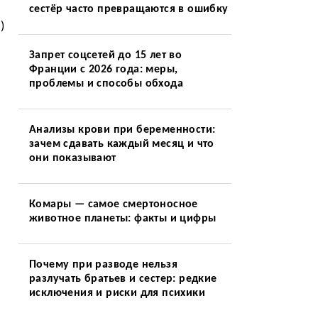
сестёр часто превращаются в ошибку
)
Запрет соцсетей до 15 лет во
Франции с 2026 года: меры,
проблемы и способы обхода
Анализы крови при беременности:
зачем сдавать каждый месяц и что
они показывают
Комары — самое смертоносное
животное планеты: факты и цифры
Почему при разводе нельзя
разлучать братьев и сестер: редкие
исключения и риски для психики