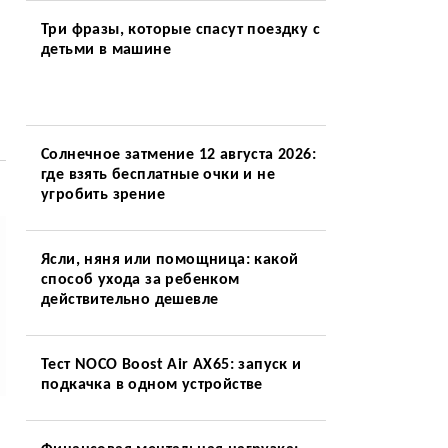
Три фразы, которые спасут поездку с
детьми в машине
Солнечное затмение 12 августа 2026:
где взять бесплатные очки и не
угробить зрение
Ясли, няня или помощница: какой
способ ухода за ребенком
действительно дешевле
Тест NOCO Boost Air AX65: запуск и
подкачка в одном устройстве