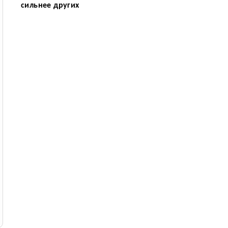
сильнее других