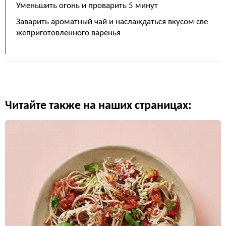
Уменьшить огонь и проварить 5 минут
Заварить ароматный чай и наслаждаться вкусом све
жеприготовленного варенья
Читайте также на наших страницах: