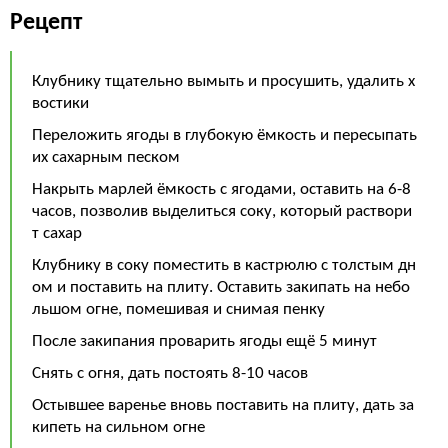
Рецепт
Клубнику тщательно вымыть и просушить, удалить х
востики
Переложить ягоды в глубокую ёмкость и пересыпать
их сахарным песком
Накрыть марлей ёмкость с ягодами, оставить на 6-8
часов, позволив выделиться соку, который раствори
т сахар
Клубнику в соку поместить в кастрюлю с толстым дн
ом и поставить на плиту. Оставить закипать на небо
льшом огне, помешивая и снимая пенку
После закипания проварить ягоды ещё 5 минут
Снять с огня, дать постоять 8-10 часов
Остывшее варенье вновь поставить на плиту, дать за
кипеть на сильном огне