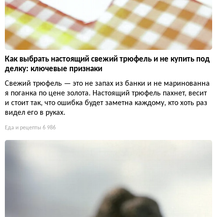
Как выбрать настоящий свежий трюфель и не купить под
делку: ключевые признаки
Свежий трюфель — это не запах из банки и не маринованна
я поганка по цене золота. Настоящий трюфель пахнет, весит
и стоит так, что ошибка будет заметна каждому, кто хоть раз
видел его в руках.
Еда и рецепты
6 986