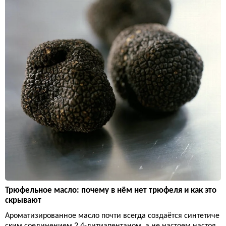
Трюфельное масло: почему в нём нет трюфеля и как это
скрывают
Ароматизированное масло почти всегда создаётся синтетиче