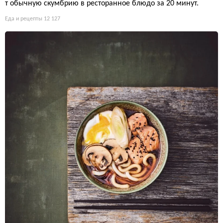
т обычную скумбрию в ресторанное блюдо за 20 минут.
Еда и рецепты
12 127