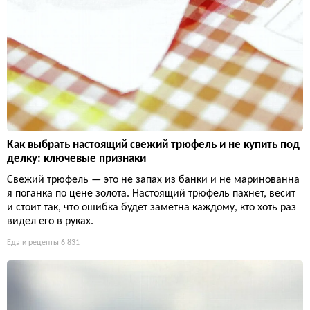
Как выбрать настоящий свежий трюфель и не купить под
делку: ключевые признаки
Свежий трюфель — это не запах из банки и не маринованна
я поганка по цене золота. Настоящий трюфель пахнет, весит
и стоит так, что ошибка будет заметна каждому, кто хоть раз
видел его в руках.
Еда и рецепты
6 831