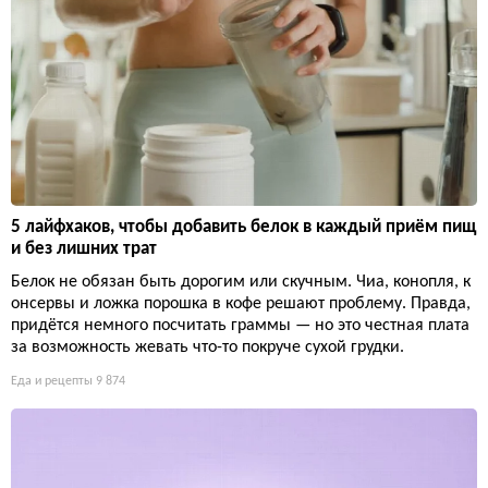
5 лайфхаков, чтобы добавить белок в каждый приём пищ
и без лишних трат
Белок не обязан быть дорогим или скучным. Чиа, конопля, к
онсервы и ложка порошка в кофе решают проблему. Правда,
придётся немного посчитать граммы — но это честная плата
за возможность жевать что-то покруче сухой грудки.
Еда и рецепты
9 874