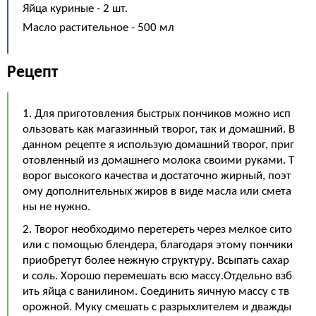
Яйца куриные - 2 шт.
Масло растительное - 500 мл
Рецепт
1. Для приготовления быстрых пончиков можно исп
ользовать как магазинный творог, так и домашний. В
данном рецепте я использую домашний творог, приг
отовленный из домашнего молока своими руками. Т
ворог высокого качества и достаточно жирный, поэт
ому дополнительных жиров в виде масла или смета
ны не нужно.
2. Творог необходимо перетереть через мелкое сито
или с помощью блендера, благодаря этому пончики
приобретут более нежную структуру. Всыпать сахар
и соль. Хорошо перемешать всю массу.Отдельно взб
ить яйца с ванилином. Соединить яичную массу с тв
орожной. Муку смешать с разрыхлителем и дважды