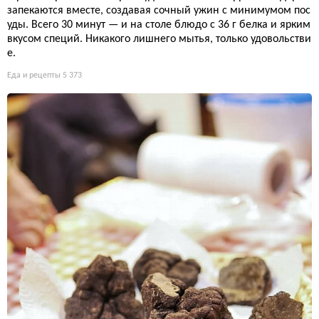
запекаются вместе, создавая сочный ужин с минимумом пос
уды. Всего 30 минут — и на столе блюдо с 36 г белка и ярким
вкусом специй. Никакого лишнего мытья, только удовольстви
е.
Еда и рецепты
5 373