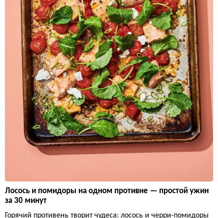
Лосось и помидоры на одном противне — простой ужин
за 30 минут
Горячий противень творит чудеса: лосось и черри-помидоры