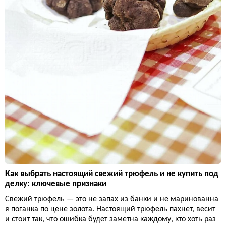
Как выбрать настоящий свежий трюфель и не купить под
делку: ключевые признаки
Свежий трюфель — это не запах из банки и не маринованна
я поганка по цене золота. Настоящий трюфель пахнет, весит
и стоит так, что ошибка будет заметна каждому, кто хоть раз