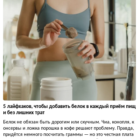
5 лайфхаков, чтобы добавить белок в каждый приём пищ
и без лишних трат
Белок не обязан быть дорогим или скучным. Чиа, конопля, к
онсервы и ложка порошка в кофе решают проблему. Правда,
придётся немного посчитать граммы — но это честная плата