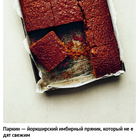
Паркин — йоркширский имбирный пряник, который не е
дят свежим