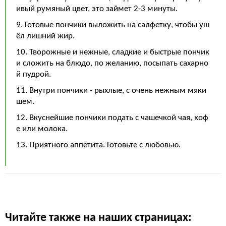
ивый румяный цвет, это займет 2-3 минуты.
9. Готовые пончики выложить на салфетку, чтобы уш
ёл лишний жир.
10. Творожные и нежные, сладкие и быстрые пончик
и сложить на блюдо, по желанию, посыпать сахарно
й пудрой.
11. Внутри пончики - рыхлые, с очень нежным мяки
шем.
12. Вкуснейшие пончики подать с чашечкой чая, коф
е или молока.
13. Приятного аппетита. Готовьте с любовью.
Читайте также на наших страницах: