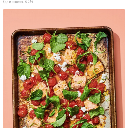
Еда и рецепты
5 264