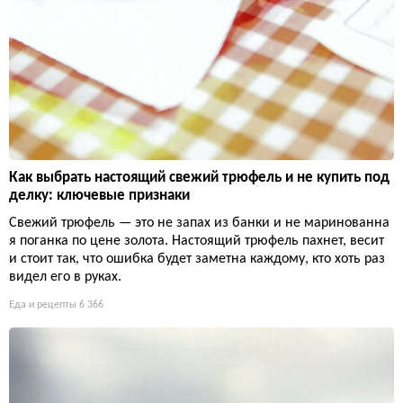
Как выбрать настоящий свежий трюфель и не купить под
делку: ключевые признаки
Свежий трюфель — это не запах из банки и не маринованна
я поганка по цене золота. Настоящий трюфель пахнет, весит
и стоит так, что ошибка будет заметна каждому, кто хоть раз
видел его в руках.
Еда и рецепты
6 366