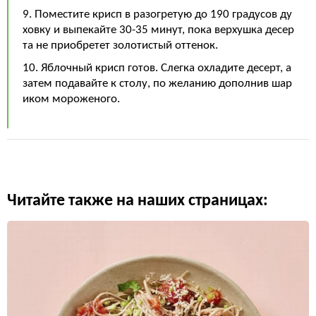
9. Поместите крисп в разогретую до 190 градусов ду
ховку и выпекайте 30-35 минут, пока верхушка десер
та не приобретет золотистый оттенок.
10. Яблочный крисп готов. Слегка охладите десерт, а
затем подавайте к столу, по желанию дополнив шар
иком мороженого.
Читайте также на наших страницах: