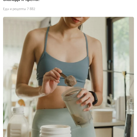
Еда и рецепты
7 882