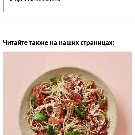
Читайте также на наших страницах: