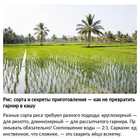
Рис: сорта и секреты приготовления — как не превратить
гарнир в кашу
Разные сорта риса требуют разного подхода: круглозерный —
для ризотто, длиннозерный — для рассыпчатого гарнира. Пр
омывать обязательно! Соотношение воды — 2:1. Сарказм: ед
инственное, что сложнее, — это сварить яйцо всмятку.