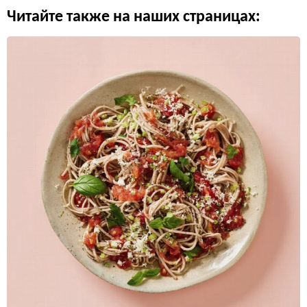
Читайте также на наших страницах: