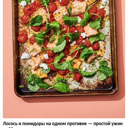
Лосось и помидоры на одном противне — простой ужин