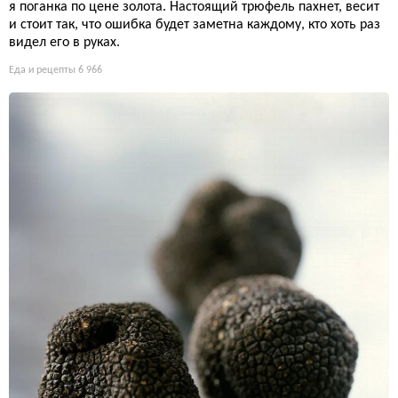
я поганка по цене золота. Настоящий трюфель пахнет, весит
и стоит так, что ошибка будет заметна каждому, кто хоть раз
видел его в руках.
Еда и рецепты
6 966