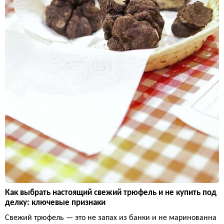
Как выбрать настоящий свежий трюфель и не купить под
делку: ключевые признаки
Свежий трюфель — это не запах из банки и не маринованна