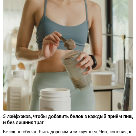
5 лайфхаков, чтобы добавить белок в каждый приём пищ
и без лишних трат
Белок не обязан быть дорогим или скучным. Чиа, конопля, к