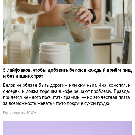
5 лайфхаков, чтобы добавить белок в каждый приём пищ
и без лишних трат
Белок не обязан быть дорогим или скучным. Чиа, конопля, к
онсервы и ложка порошка в кофе решают проблему. Правда,
придётся немного посчитать граммы — но это честная плата
за возможность жевать что-то покруче сухой грудки.
Еда и рецепты
10 008