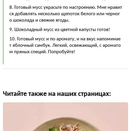
8. Готовый мусс украсьте по настроению. Мне нравит
ся добавлять несколько щепоток белого или черног
о шоколада и свежие ягоды.
9. Шоколадный мусс из цветной капусты готов!
10. Готовый мусс и по аромату, и на вкус напоминае
т яблочный самбук. Легкий, освежающий, с аромато
м пряных специй. Попробуйте!
Читайте также на наших страницах: