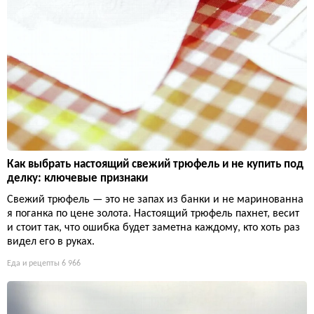
Как выбрать настоящий свежий трюфель и не купить под
делку: ключевые признаки
Свежий трюфель — это не запах из банки и не маринованна
я поганка по цене золота. Настоящий трюфель пахнет, весит
и стоит так, что ошибка будет заметна каждому, кто хоть раз
видел его в руках.
Еда и рецепты
6 966