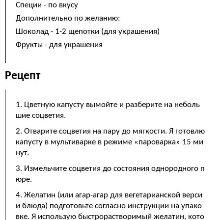
Специи - по вкусу
Дополнительно по желанию:
Шоколад - 1-2 щепотки (для украшения)
Фрукты - для украшения
Рецепт
1. Цветную капусту вымойте и разберите на неболь
шие соцветия.
2. Отварите соцветия на пару до мягкости. Я готовлю
капусту в мультиварке в режиме «пароварка» 15 ми
нут.
3. Измельчите соцветия до состояния однородного п
юре.
4. Желатин (или агар-агар для вегетарианской верси
и блюда) подготовьте согласно инструкции на упако
вке. Я использую быстрорастворимый желатин, кото