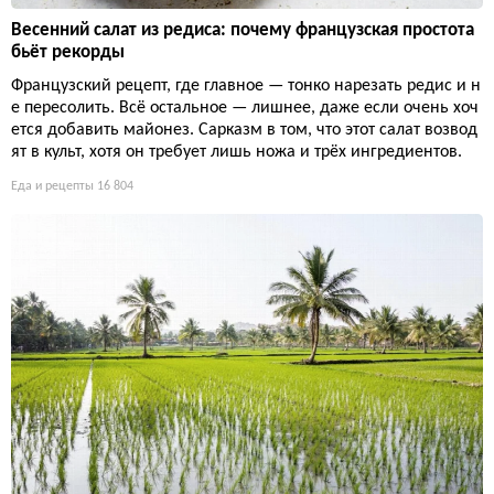
Весенний салат из редиса: почему французская простота
бьёт рекорды
Французский рецепт, где главное — тонко нарезать редис и н
е пересолить. Всё остальное — лишнее, даже если очень хоч
ется добавить майонез. Сарказм в том, что этот салат возвод
ят в культ, хотя он требует лишь ножа и трёх ингредиентов.
Еда и рецепты
16 804