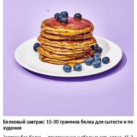
Белковый завтрак: 15-30 граммов белка для сытости и по
худения