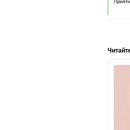
Приятн
Читайт