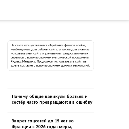
На сайте осуществляется обработка файлов cookie,
необходимых для работы сайта, а также для анализа
использования сайта и улучшения предоставляемых
сервисов с использованием метрической программы
Яндекс.Метрика. Продолжая использовать сайт, вы
даете согласие с использованием данных технологий.
Почему общие каникулы братьев и
сестёр часто превращаются в ошибку
Запрет соцсетей до 15 лет во
Франции с 2026 года: меры,