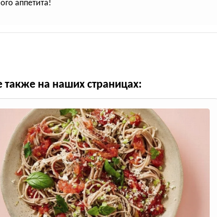
ого аппетита!
е также на наших страницах: