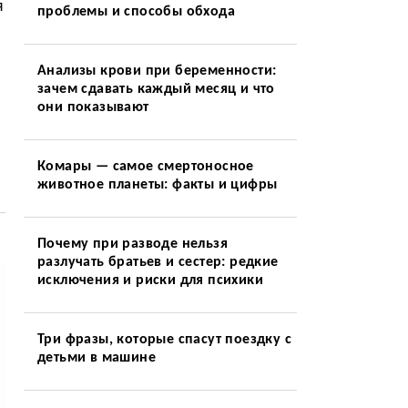
я
проблемы и способы обхода
Анализы крови при беременности:
зачем сдавать каждый месяц и что
они показывают
Комары — самое смертоносное
животное планеты: факты и цифры
Почему при разводе нельзя
разлучать братьев и сестер: редкие
исключения и риски для психики
Три фразы, которые спасут поездку с
детьми в машине