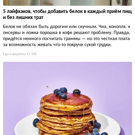
5 лайфхаков, чтобы добавить белок в каждый приём пищ
и без лишних трат
Белок не обязан быть дорогим или скучным. Чиа, конопля, к
онсервы и ложка порошка в кофе решают проблему. Правда,
придётся немного посчитать граммы — но это честная плата
за возможность жевать что-то покруче сухой грудки.
Еда и рецепты
11 356