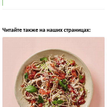
Читайте также на наших страницах: