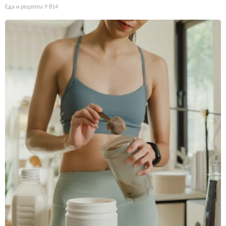
Еда и рецепты
9 814