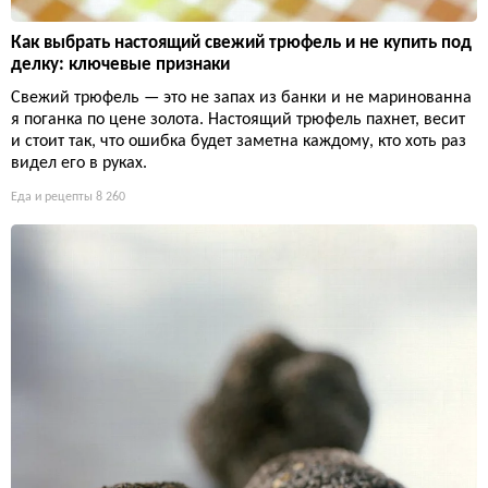
Как выбрать настоящий свежий трюфель и не купить под
делку: ключевые признаки
Свежий трюфель — это не запах из банки и не маринованна
я поганка по цене золота. Настоящий трюфель пахнет, весит
и стоит так, что ошибка будет заметна каждому, кто хоть раз
видел его в руках.
Еда и рецепты
8 260