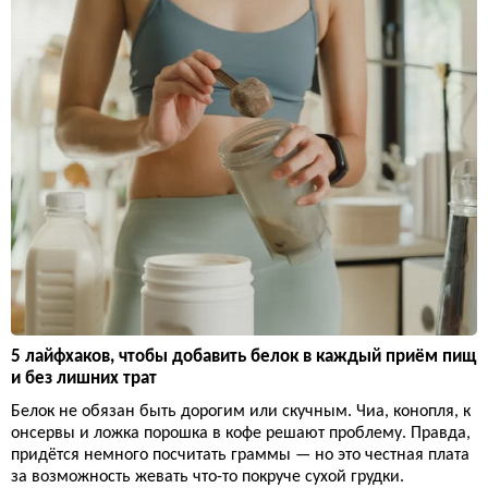
5 лайфхаков, чтобы добавить белок в каждый приём пищ
и без лишних трат
Белок не обязан быть дорогим или скучным. Чиа, конопля, к
онсервы и ложка порошка в кофе решают проблему. Правда,
придётся немного посчитать граммы — но это честная плата
за возможность жевать что-то покруче сухой грудки.