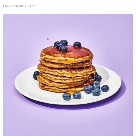
Еда и рецепты
9 177