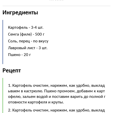
Ингредиенты
Картофель - 3-4 шт.
Семга (филе) - 500 г
Соль, перец - по вкусу
Лавровый лист - 3 шт.
Пшено - 20 г
Рецепт
1. Картофель очистим, нарежем, как удобно, выклад
ываем в кастрюлю. Пшено промоем, добавим к карт
офелю, зальем водой и поставим варить до полной г
отовности картофеля и крупы.
2. Картофель очистим, нарежем, как удобно, выклад