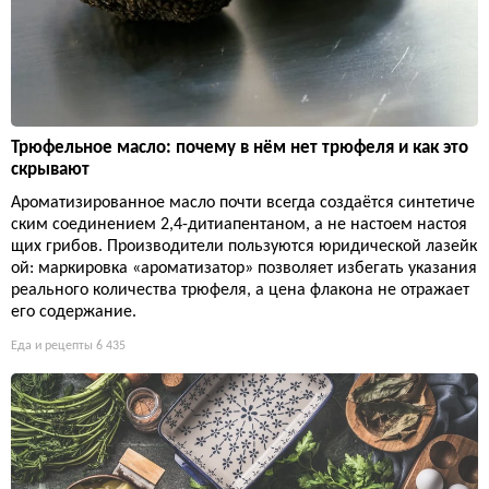
Трюфельное масло: почему в нём нет трюфеля и как это
скрывают
Ароматизированное масло почти всегда создаётся синтетиче
ским соединением 2,4-дитиапентаном, а не настоем настоя
щих грибов. Производители пользуются юридической лазейк
ой: маркировка «ароматизатор» позволяет избегать указания
реального количества трюфеля, а цена флакона не отражает
его содержание.
Еда и рецепты
6 435