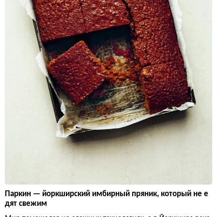
Паркин — йоркширский имбирный пряник, который не е
дят свежим