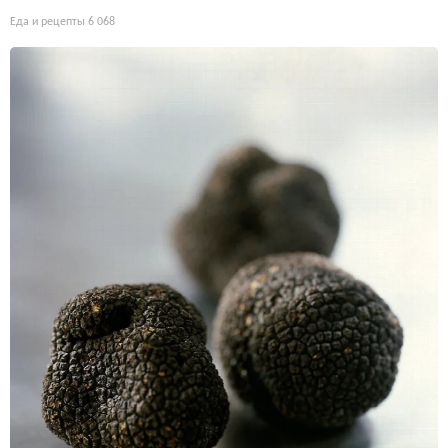
Еда и рецепты
6 068