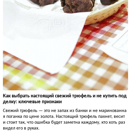
Как выбрать настоящий свежий трюфель и не купить под
делку: ключевые признаки
Свежий трюфель — это не запах из банки и не маринованна
я поганка по цене золота. Настоящий трюфель пахнет, весит
и стоит так, что ошибка будет заметна каждому, кто хоть раз
видел его в руках.