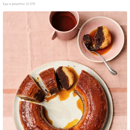
Еда и рецепты
15 076