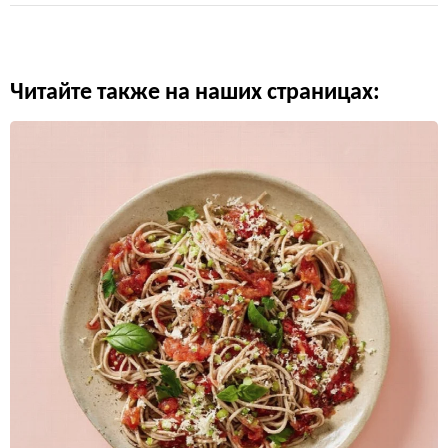
Читайте также на наших страницах: