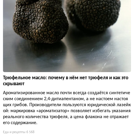
Трюфельное масло: почему в нём нет трюфеля и как это
скрывают
Ароматизированное масло почти всегда создаётся синтетиче
ским соединением 2,4-дитиапентаном, а не настоем настоя
щих грибов. Производители пользуются юридической лазейк
ой: маркировка «ароматизатор» позволяет избегать указания
реального количества трюфеля, а цена флакона не отражает
его содержание.
Еда и рецепты
6 568