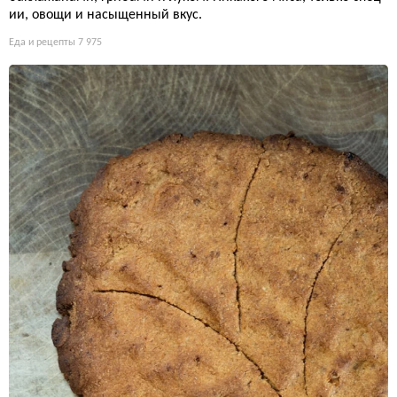
ии, овощи и насыщенный вкус.
Еда и рецепты
7 975