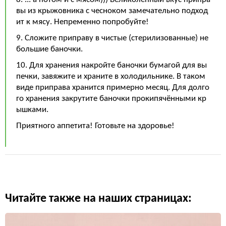
вы из крыжовника с чесноком замечательно подход
ит к мясу. Непременно попробуйте!
9. Сложите приправу в чистые (стерилизованные) не
большие баночки.
10. Для хранения накройте баночки бумагой для вы
печки, завяжите и храните в холодильнике. В таком
виде приправа хранится примерно месяц. Для долго
го хранения закрутите баночки прокипячёнными кр
ышками.
Приятного аппетита! Готовьте на здоровье!
Читайте также на наших страницах: