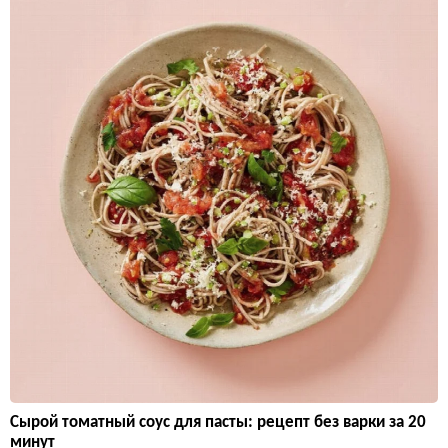
Сырой томатный соус для пасты: рецепт без варки за 20
минут