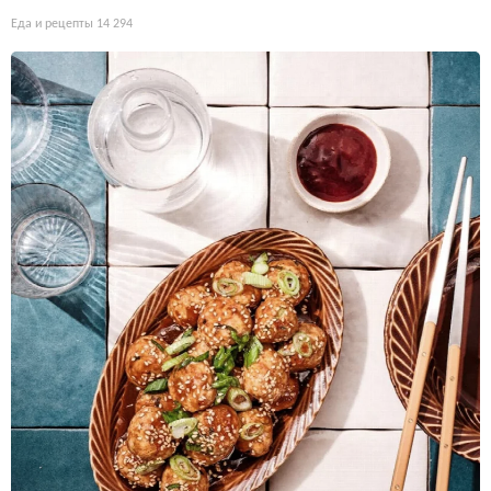
Еда и рецепты
14 294