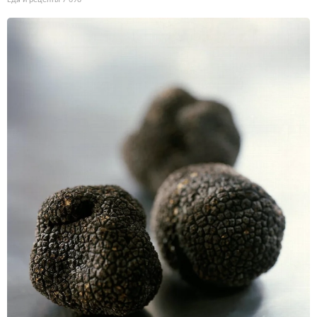
Еда и рецепты
7 698