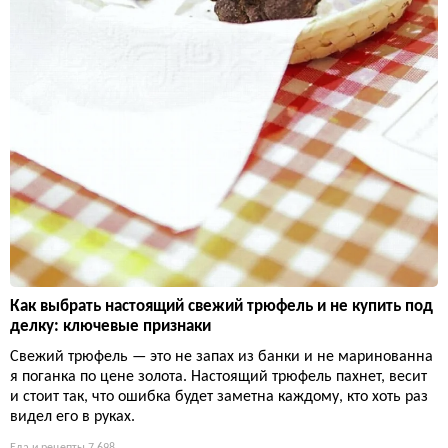
Как выбрать настоящий свежий трюфель и не купить под
делку: ключевые признаки
Свежий трюфель — это не запах из банки и не маринованна
я поганка по цене золота. Настоящий трюфель пахнет, весит
и стоит так, что ошибка будет заметна каждому, кто хоть раз
видел его в руках.