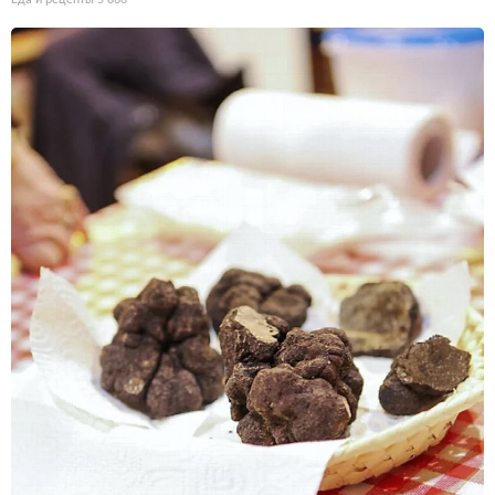
Еда и рецепты
5 866