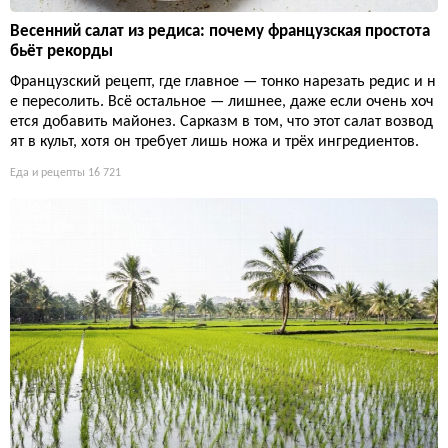
Весенний салат из редиса: почему французская простота
бьёт рекорды
Французский рецепт, где главное — тонко нарезать редис и н
е пересолить. Всё остальное — лишнее, даже если очень хоч
ется добавить майонез. Сарказм в том, что этот салат возвод
ят в культ, хотя он требует лишь ножа и трёх ингредиентов.
Еда и рецепты
16 721