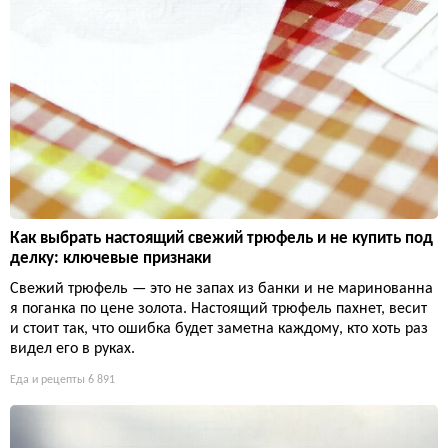
Как выбрать настоящий свежий трюфель и не купить под
делку: ключевые признаки
Свежий трюфель — это не запах из банки и не маринованна
я поганка по цене золота. Настоящий трюфель пахнет, весит
и стоит так, что ошибка будет заметна каждому, кто хоть раз
видел его в руках.
Еда и рецепты
6 891