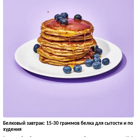
Белковый завтрак: 15-30 граммов белка для сытости и по
худения