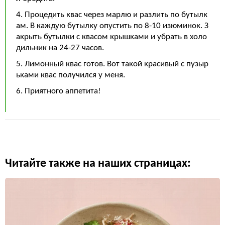
4. Процедить квас через марлю и разлить по бутылк
ам. В каждую бутылку опустить по 8-10 изюминок. З
акрыть бутылки с квасом крышками и убрать в холо
дильник на 24-27 часов.
5. Лимонный квас готов. Вот такой красивый с пузыр
ьками квас получился у меня.
6. Приятного аппетита!
Читайте также на наших страницах: