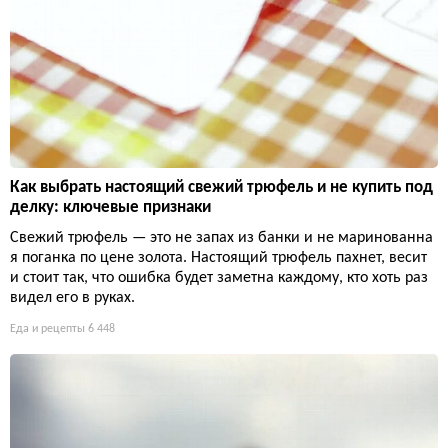
Как выбрать настоящий свежий трюфель и не купить под
делку: ключевые признаки
Свежий трюфель — это не запах из банки и не маринованна
я поганка по цене золота. Настоящий трюфель пахнет, весит
и стоит так, что ошибка будет заметна каждому, кто хоть раз
видел его в руках.
Еда и рецепты
6 448