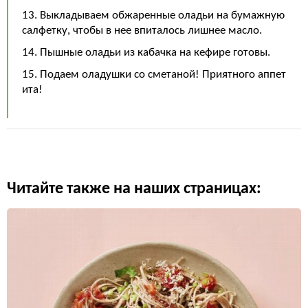
13. Выкладываем обжаренные оладьи на бумажную
салфетку, чтобы в нее впиталось лишнее масло.
14. Пышные оладьи из кабачка на кефире готовы.
15. Подаем оладушки со сметаной! Приятного аппет
ита!
Читайте также на наших страницах: