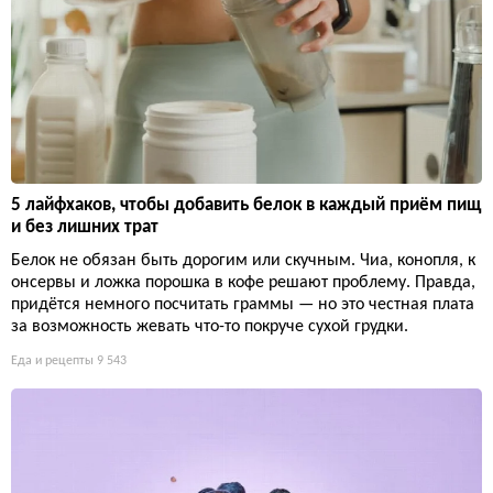
5 лайфхаков, чтобы добавить белок в каждый приём пищ
и без лишних трат
Белок не обязан быть дорогим или скучным. Чиа, конопля, к
онсервы и ложка порошка в кофе решают проблему. Правда,
придётся немного посчитать граммы — но это честная плата
за возможность жевать что-то покруче сухой грудки.
Еда и рецепты
9 543