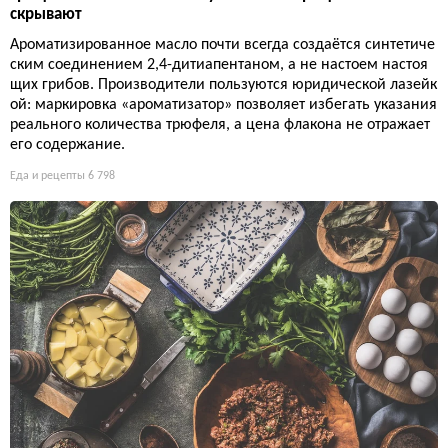
скрывают
Ароматизированное масло почти всегда создаётся синтетиче
ским соединением 2,4-дитиапентаном, а не настоем настоя
щих грибов. Производители пользуются юридической лазейк
ой: маркировка «ароматизатор» позволяет избегать указания
реального количества трюфеля, а цена флакона не отражает
его содержание.
Еда и рецепты
6 798