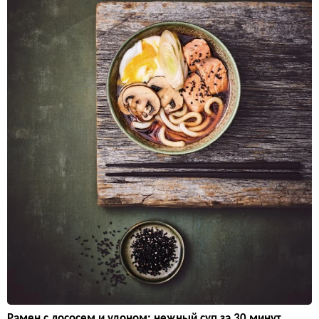
Рамен с лососем и удоном: нежный суп за 30 минут