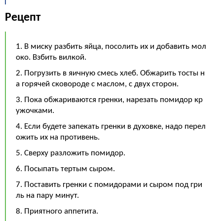
Рецепт
1. В миску разбить яйца, посолить их и добавить мол
око. Взбить вилкой.
2. Погрузить в яичную смесь хлеб. Обжарить тосты н
а горячей сковороде с маслом, с двух сторон.
3. Пока обжариваются гренки, нарезать помидор кр
ужочками.
4. Если будете запекать гренки в духовке, надо перел
ожить их на противень.
5. Сверху разложить помидор.
6. Посыпать тертым сыром.
7. Поставить гренки с помидорами и сыром под гри
ль на пару минут.
8. Приятного аппетита.