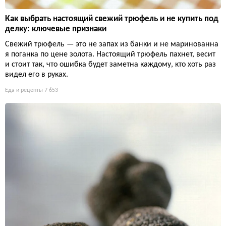
Как выбрать настоящий свежий трюфель и не купить под
делку: ключевые признаки
Свежий трюфель — это не запах из банки и не маринованна
я поганка по цене золота. Настоящий трюфель пахнет, весит
и стоит так, что ошибка будет заметна каждому, кто хоть раз
видел его в руках.
Еда и рецепты
7 653