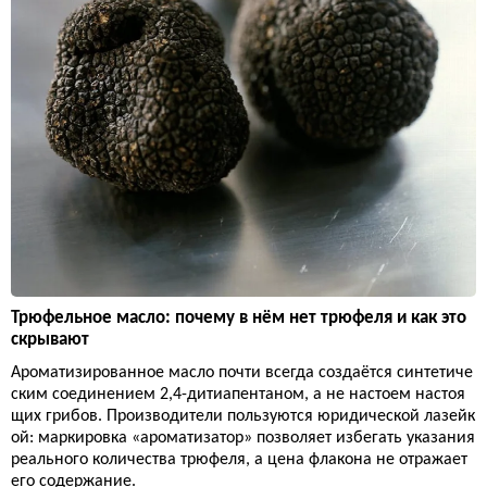
Трюфельное масло: почему в нём нет трюфеля и как это
скрывают
Ароматизированное масло почти всегда создаётся синтетиче
ским соединением 2,4-дитиапентаном, а не настоем настоя
щих грибов. Производители пользуются юридической лазейк
ой: маркировка «ароматизатор» позволяет избегать указания
реального количества трюфеля, а цена флакона не отражает
его содержание.