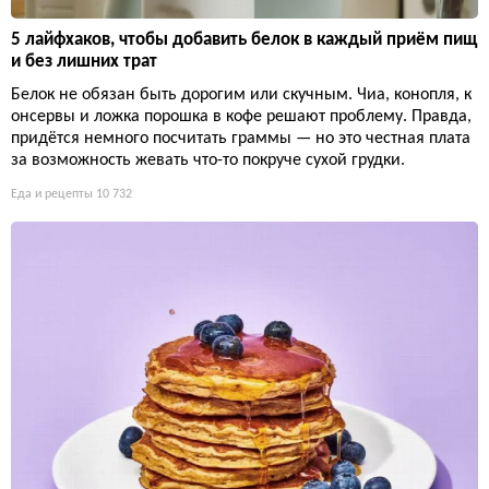
5 лайфхаков, чтобы добавить белок в каждый приём пищ
и без лишних трат
Белок не обязан быть дорогим или скучным. Чиа, конопля, к
онсервы и ложка порошка в кофе решают проблему. Правда,
придётся немного посчитать граммы — но это честная плата
за возможность жевать что-то покруче сухой грудки.
Еда и рецепты
10 732