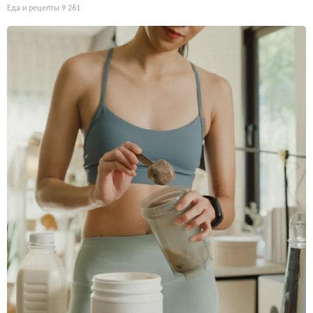
Еда и рецепты
9 261