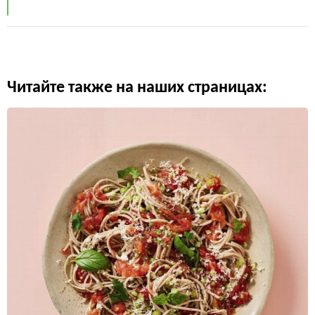
Читайте также на наших страницах: