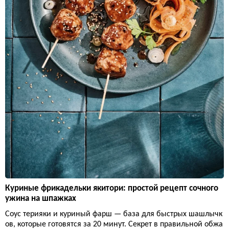
Куриные фрикадельки якитори: простой рецепт сочного
ужина на шпажках
Соус терияки и куриный фарш — база для быстрых шашлычк
ов, которые готовятся за 20 минут. Секрет в правильной обжа