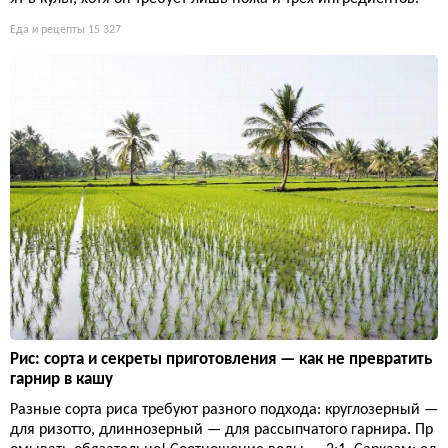
Еда и рецепты
15 327
Рис: сорта и секреты приготовления — как не превратить
гарнир в кашу
Разные сорта риса требуют разного подхода: круглозерный —
для ризотто, длиннозерный — для рассыпчатого гарнира. Пр