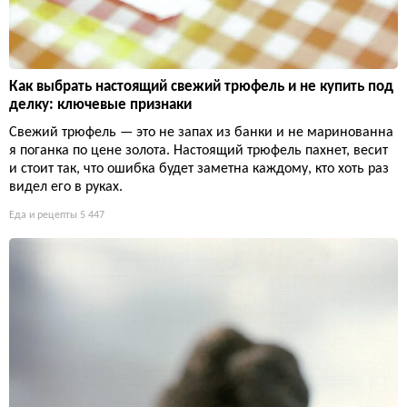
Как выбрать настоящий свежий трюфель и не купить под
делку: ключевые признаки
Свежий трюфель — это не запах из банки и не маринованна
я поганка по цене золота. Настоящий трюфель пахнет, весит
и стоит так, что ошибка будет заметна каждому, кто хоть раз
видел его в руках.
Еда и рецепты
5 447