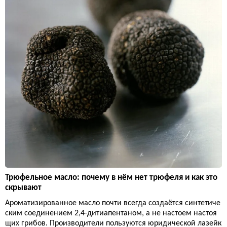
Трюфельное масло: почему в нём нет трюфеля и как это
скрывают
Ароматизированное масло почти всегда создаётся синтетиче
ским соединением 2,4-дитиапентаном, а не настоем настоя
щих грибов. Производители пользуются юридической лазейк