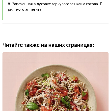
8. Запеченная в духовке геркулесовая каша готова. П
риятного аппетита.
Читайте также на наших страницах: