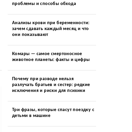
проблемы и способы обхода
Анализы крови при беременности:
зачем сдавать каждый месяц и что
они показывают
Комары — самое смертоносное
животное планеты: факты и цифры
Почему при разводе нельзя
разлучать братьев и сестер: редкие
исключения и риски для психики
Три фразы, которые спасут поездку с
детьми в машине