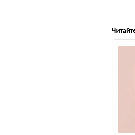
Читайт