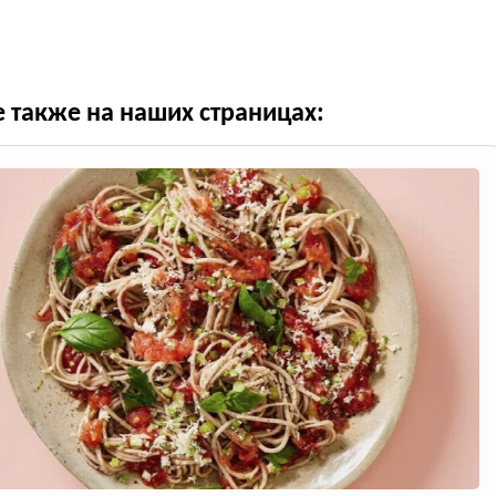
е также на наших страницах: