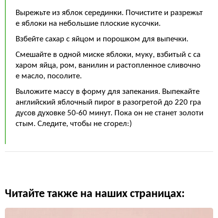
Вырежьте из яблок серединки. Почистите и разрежьт
е яблоки на небольшие плоские кусочки.
Взбейте сахар с яйцом и порошком для выпечки.
Смешайте в одной миске яблоки, муку, взбитый с са
харом яйца, ром, ванилин и растопленное сливочно
е масло, посолите.
Выложите массу в форму для запекания. Выпекайте
английский яблочный пирог в разогретой до 220 гра
дусов духовке 50-60 минут. Пока он не станет золоти
стым. Следите, чтобы не сгорел:)
Читайте также на наших страницах: