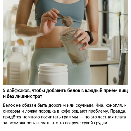
5 лайфхаков, чтобы добавить белок в каждый приём пищ
и без лишних трат
Белок не обязан быть дорогим или скучным. Чиа, конопля, к
онсервы и ложка порошка в кофе решают проблему. Правда,
придётся немного посчитать граммы — но это честная плата
за возможность жевать что-то покруче сухой грудки.