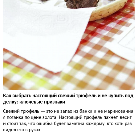
Как выбрать настоящий свежий трюфель и не купить под
делку: ключевые признаки
Свежий трюфель — это не запах из банки и не маринованна
я поганка по цене золота. Настоящий трюфель пахнет, весит
и стоит так, что ошибка будет заметна каждому, кто хоть раз
видел его в руках.