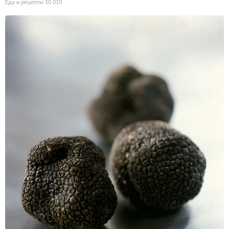
Еда и рецепты
10 010