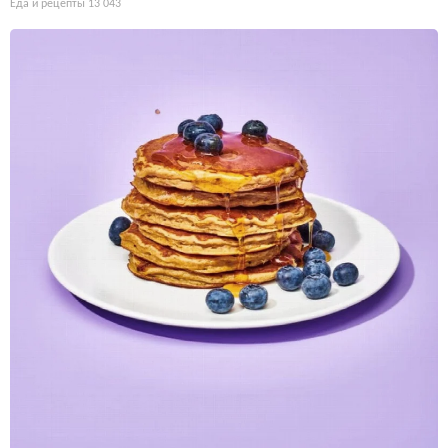
Еда и рецепты
13 043