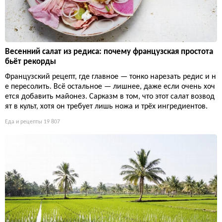
Весенний салат из редиса: почему французская простота
бьёт рекорды
Французский рецепт, где главное — тонко нарезать редис и н
е пересолить. Всё остальное — лишнее, даже если очень хоч
ется добавить майонез. Сарказм в том, что этот салат возвод
ят в культ, хотя он требует лишь ножа и трёх ингредиентов.
Еда и рецепты
19 807