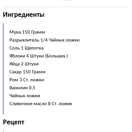
Ингредиенты
Мука 150 Грамм
Разрыхлитель 1/4 Чайных ложки
Соль 1 Щепотка
Яблоки 4 Штуки (Больших.)
Яйца 2 Штуки
Сахар 150 Грамм
Ром 3 Ст. ложки
Ванилин 0,5
Чайных ложки
Сливочное масло 8 Ст. ложек
Рецепт