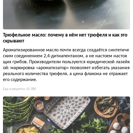
Трюфельное масло: почему в нём нет трюфеля и как это
скрывают
Ароматизированное масло почти всегда создаётся синтетиче
ским соединением 2,4-дитиапентаном, а не настоем настоя
щих грибов. Производители пользуются юридической лазейк
ой: маркировка «ароматизатор» позволяет избегать указания
реального количества трюфеля, а цена флакона не отражает
его содержание.
Еда и рецепты
10 386