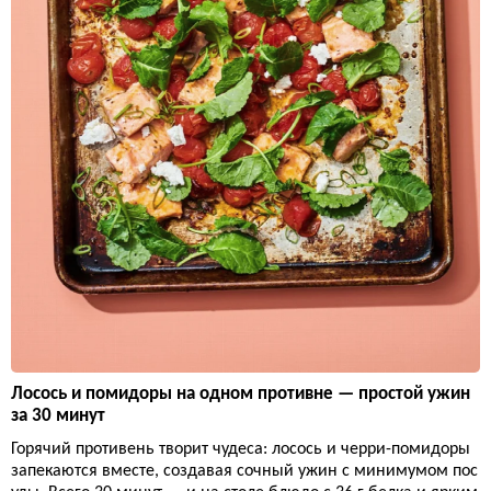
Лосось и помидоры на одном противне — простой ужин
за 30 минут
Горячий противень творит чудеса: лосось и черри-помидоры
запекаются вместе, создавая сочный ужин с минимумом пос