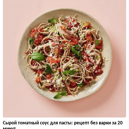
Сырой томатный соус для пасты: рецепт без варки за 20
минут