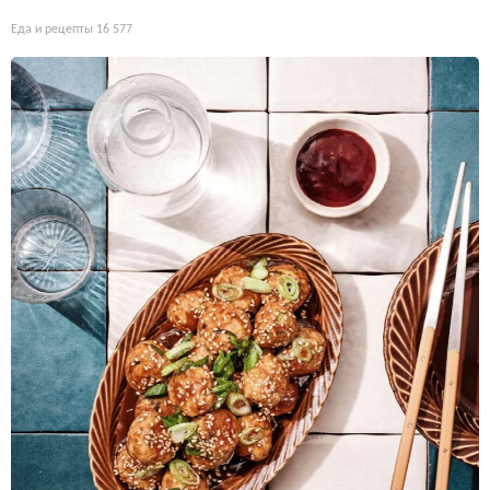
Еда и рецепты
16 577