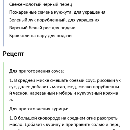
Свежемолотый черный перец
Пожаренные семена кунжута, для украшения
Зеленый лук порубленный, для украшения
Вареный белый рис для подачи
Брокколи на пару для подачи
Рецепт
Для приготовления соуса:
1. В средней миске смешать соевый соус, рисовый ук
сус, далее добавить масло, мед, мелко порубленны
й чеснок, нарезанный имбирь и кукурузный крахма
л.
Для приготовления курицы:
1. В большой сковороде на среднем огне разогреть
масло. Добавить курицу и приправить солью и перц