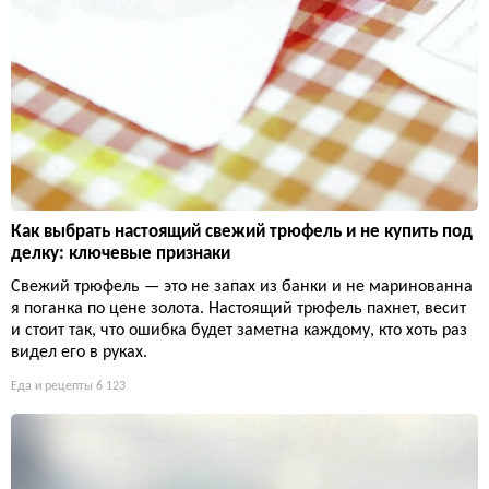
Как выбрать настоящий свежий трюфель и не купить под
делку: ключевые признаки
Свежий трюфель — это не запах из банки и не маринованна
я поганка по цене золота. Настоящий трюфель пахнет, весит
и стоит так, что ошибка будет заметна каждому, кто хоть раз
видел его в руках.
Еда и рецепты
6 123