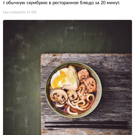
т обычную скумбрию в ресторанное блюдо за 20 минут.
Еда и рецепты
11 426