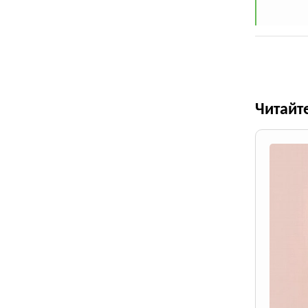
Читайт