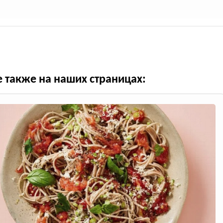
е также на наших страницах: