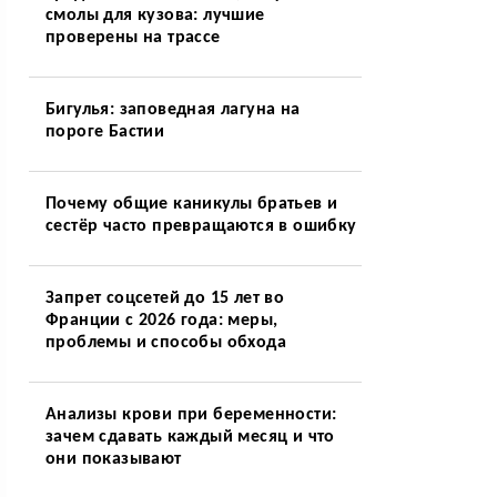
смолы для кузова: лучшие
проверены на трассе
Бигулья: заповедная лагуна на
пороге Бастии
Почему общие каникулы братьев и
сестёр часто превращаются в ошибку
Запрет соцсетей до 15 лет во
Франции с 2026 года: меры,
проблемы и способы обхода
Анализы крови при беременности:
зачем сдавать каждый месяц и что
они показывают