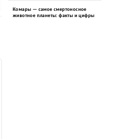
Комары — самое смертоносное
животное планеты: факты и цифры