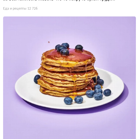
Еда и рецепты
12 726