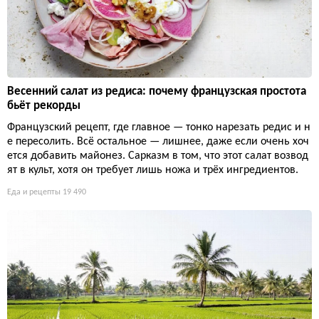
Весенний салат из редиса: почему французская простота
бьёт рекорды
Французский рецепт, где главное — тонко нарезать редис и н
е пересолить. Всё остальное — лишнее, даже если очень хоч
ется добавить майонез. Сарказм в том, что этот салат возвод
ят в культ, хотя он требует лишь ножа и трёх ингредиентов.
Еда и рецепты
19 490