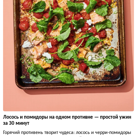
Лосось и помидоры на одном противне — простой ужин
за 30 минут
Горячий противень творит чудеса: лосось и черри-помидоры