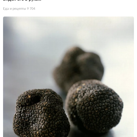
Еда и рецепты
9 704