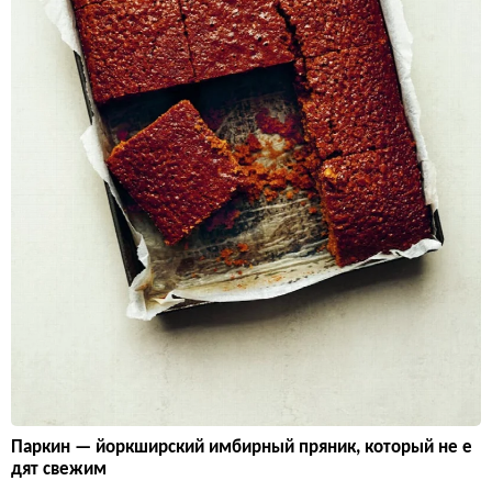
Паркин — йоркширский имбирный пряник, который не е
дят свежим