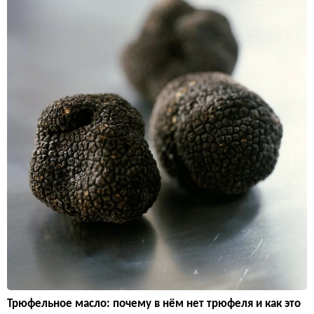
Трюфельное масло: почему в нём нет трюфеля и как это