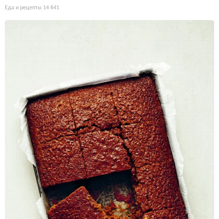
Еда и рецепты
14 641