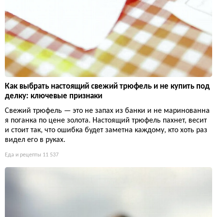
Как выбрать настоящий свежий трюфель и не купить под
делку: ключевые признаки
Свежий трюфель — это не запах из банки и не маринованна
я поганка по цене золота. Настоящий трюфель пахнет, весит
и стоит так, что ошибка будет заметна каждому, кто хоть раз
видел его в руках.
Еда и рецепты
11 537