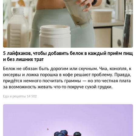
5 лайфхаков, чтобы добавить белок в каждый приём пищ
и без лишних трат
Белок не обязан быть дорогим или скучным. Чиа, конопля, к
онсервы и ложка порошка в кофе решают проблему. Правда,
придётся немного посчитать граммы — но это честная плата
за возможность жевать что-то покруче сухой грудки.
Еда и рецепты
14 502