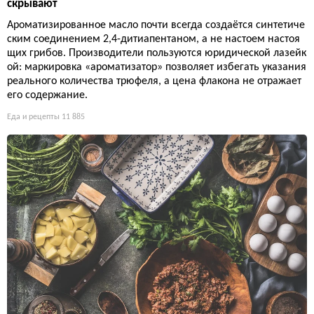
скрывают
Ароматизированное масло почти всегда создаётся синтетиче
ским соединением 2,4-дитиапентаном, а не настоем настоя
щих грибов. Производители пользуются юридической лазейк
ой: маркировка «ароматизатор» позволяет избегать указания
реального количества трюфеля, а цена флакона не отражает
его содержание.
Еда и рецепты
11 885