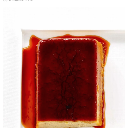
Еда и рецепты
1 942