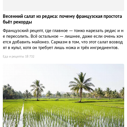
Весенний салат из редиса: почему французская простота
бьёт рекорды
Французский рецепт, где главное — тонко нарезать редис и н
е пересолить. Всё остальное — лишнее, даже если очень хоч
ется добавить майонез. Сарказм в том, что этот салат возвод
ят в культ, хотя он требует лишь ножа и трёх ингредиентов.
Еда и рецепты
18 732