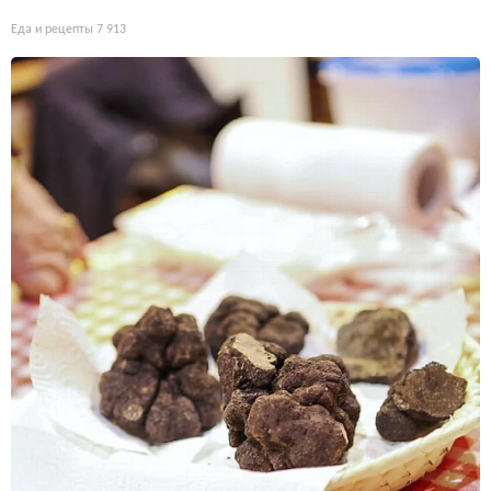
Еда и рецепты
7 913