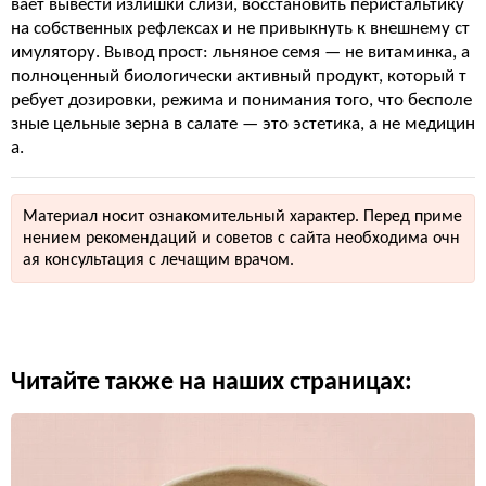
вает вывести излишки слизи, восстановить перистальтику
на собственных рефлексах и не привыкнуть к внешнему ст
имулятору. Вывод прост: льняное семя — не витаминка, а
полноценный биологически активный продукт, который т
ребует дозировки, режима и понимания того, что бесполе
зные цельные зерна в салате — это эстетика, а не медицин
а.
Материал носит ознакомительный характер. Перед приме
нением рекомендаций и советов с сайта необходима очн
ая консультация с лечащим врачом.
Читайте также на наших страницах: