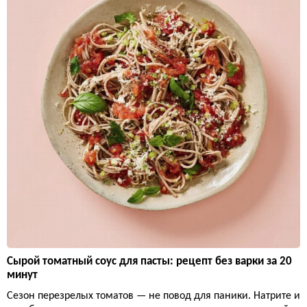
Сырой томатный соус для пасты: рецепт без варки за 20
минут
Сезон перезрелых томатов — не повод для паники. Натрите и