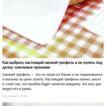
Как выбрать настоящий свежий трюфель и не купить под
делку: ключевые признаки
Свежий трюфель — это не запах из банки и не маринованна
я поганка по цене золота. Настоящий трюфель пахнет, весит
и стоит так, что ошибка будет заметна каждому, кто хоть раз
видел его в руках.
Еда и рецепты
8 968