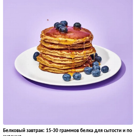
Белковый завтрак: 15-30 граммов белка для сытости и по