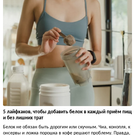
5 лайфхаков, чтобы добавить белок в каждый приём пищ
и без лишних трат
Белок не обязан быть дорогим или скучным. Чиа, конопля, к
онсервы и ложка порошка в кофе решают проблему. Правда,