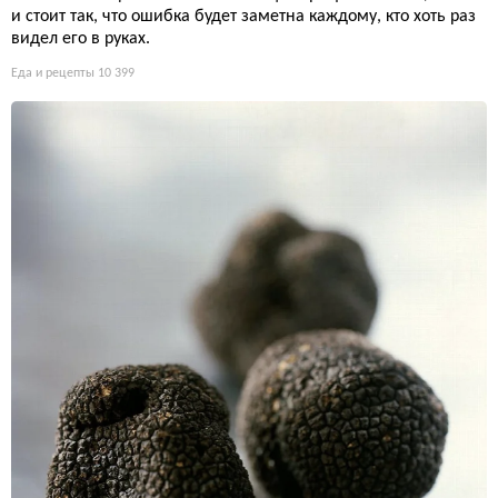
и стоит так, что ошибка будет заметна каждому, кто хоть раз
видел его в руках.
Еда и рецепты
10 399