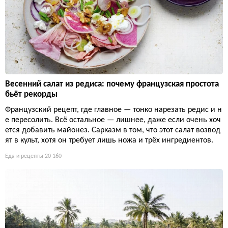
Весенний салат из редиса: почему французская простота
бьёт рекорды
Французский рецепт, где главное — тонко нарезать редис и н
е пересолить. Всё остальное — лишнее, даже если очень хоч
ется добавить майонез. Сарказм в том, что этот салат возвод
ят в культ, хотя он требует лишь ножа и трёх ингредиентов.
Еда и рецепты
20 160