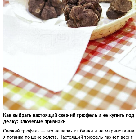
Как выбрать настоящий свежий трюфель и не купить под
делку: ключевые признаки
Свежий трюфель — это не запах из банки и не маринованна
я поганка по цене золота. Настоящий трюфель пахнет, весит