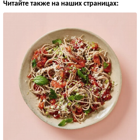
Читайте также на наших страницах: