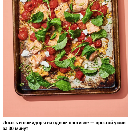
Лосось и помидоры на одном противне — простой ужин
за 30 минут