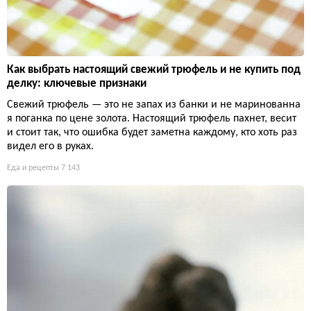
Как выбрать настоящий свежий трюфель и не купить под
делку: ключевые признаки
Свежий трюфель — это не запах из банки и не маринованна
я поганка по цене золота. Настоящий трюфель пахнет, весит
и стоит так, что ошибка будет заметна каждому, кто хоть раз
видел его в руках.
Еда и рецепты
7 143