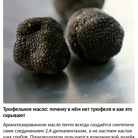
Трюфельное масло: почему в нём нет трюфеля и как это
скрывают
Ароматизированное масло почти всегда создаётся синтетиче
ским соединением 2,4-дитиапентаном, а не настоем настоя
щих грибов. Производители пользуются юридической лазейк