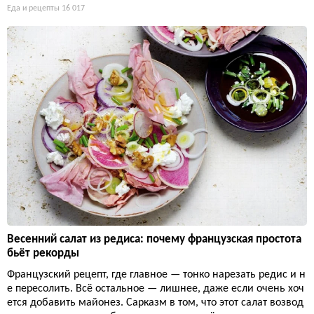
Еда и рецепты
16 017
Весенний салат из редиса: почему французская простота
бьёт рекорды
Французский рецепт, где главное — тонко нарезать редис и н
е пересолить. Всё остальное — лишнее, даже если очень хоч
ется добавить майонез. Сарказм в том, что этот салат возвод