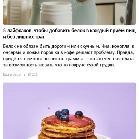
5 лайфхаков, чтобы добавить белок в каждый приём пищ
и без лишних трат
Белок не обязан быть дорогим или скучным. Чиа, конопля, к
онсервы и ложка порошка в кофе решают проблему. Правда,
придётся немного посчитать граммы — но это честная плата
за возможность жевать что-то покруче сухой грудки.
Еда и рецепты
10 216