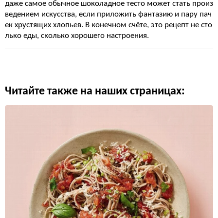
даже самое обычное шоколадное тесто может стать произ
ведением искусства, если приложить фантазию и пару пач
ек хрустящих хлопьев. В конечном счёте, это рецепт не сто
лько еды, сколько хорошего настроения.
Читайте также на наших страницах: