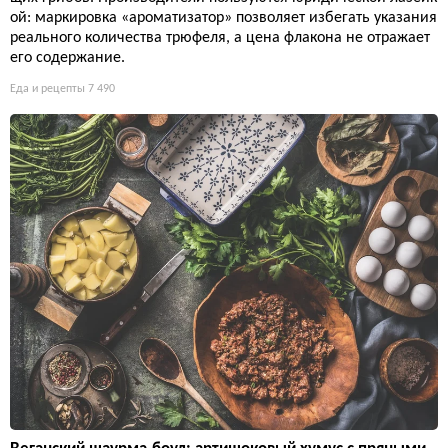
ой: маркировка «ароматизатор» позволяет избегать указания
реального количества трюфеля, а цена флакона не отражает
его содержание.
Еда и рецепты
7 490