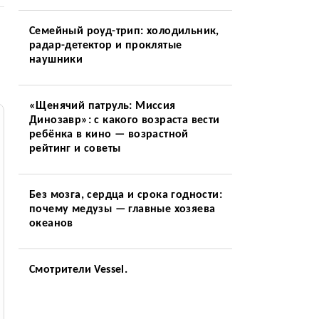
Семейный роуд-трип: холодильник,
радар-детектор и проклятые
наушники
«Щенячий патруль: Миссия
Динозавр»: с какого возраста вести
ребёнка в кино — возрастной
рейтинг и советы
Без мозга, сердца и срока годности:
почему медузы — главные хозяева
океанов
Смотрители Vessel.