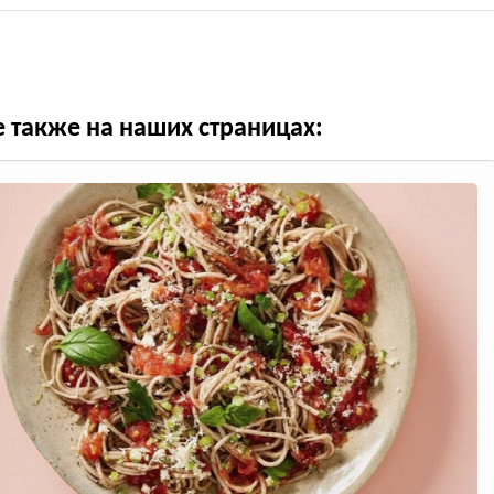
е также на наших страницах: