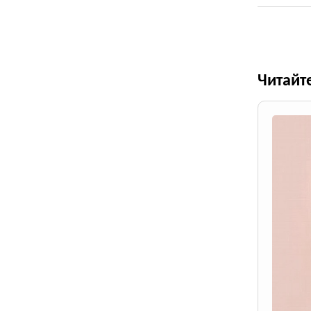
Читайт