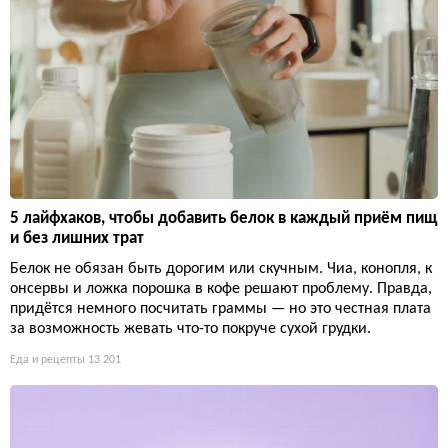
5 лайфхаков, чтобы добавить белок в каждый приём пищ
и без лишних трат
Белок не обязан быть дорогим или скучным. Чиа, конопля, к
онсервы и ложка порошка в кофе решают проблему. Правда,
придётся немного посчитать граммы — но это честная плата
за возможность жевать что-то покруче сухой грудки.
Еда и рецепты
13 201