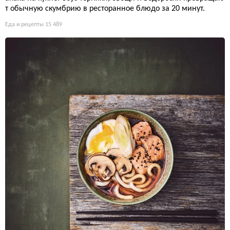
т обычную скумбрию в ресторанное блюдо за 20 минут.
Еда и рецепты
15 489