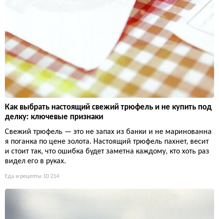
Как выбрать настоящий свежий трюфель и не купить под
делку: ключевые признаки
Свежий трюфель — это не запах из банки и не маринованна
я поганка по цене золота. Настоящий трюфель пахнет, весит
и стоит так, что ошибка будет заметна каждому, кто хоть раз
видел его в руках.
Еда и рецепты
10 214