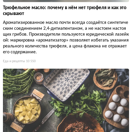
Трюфельное масло: почему в нём нет трюфеля и как это
скрывают
Ароматизированное масло почти всегда создаётся синтетиче
ским соединением 2,4-дитиапентаном, а не настоем настоя
щих грибов. Производители пользуются юридической лазейк
ой: маркировка «ароматизатор» позволяет избегать указания
реального количества трюфеля, а цена флакона не отражает
его содержание.
Еда и рецепты
10 550