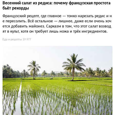
Весенний салат из редиса: почему французская простота
бьёт рекорды
Французский рецепт, где главное — тонко нарезать редис и н
е пересолить. Всё остальное — лишнее, даже если очень хоч
ется добавить майонез. Сарказм в том, что этот салат возвод
ят в культ, хотя он требует лишь ножа и трёх ингредиентов.
Еда и рецепты
19 977