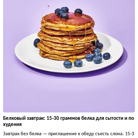
Белковый завтрак: 15-30 граммов белка для сытости и по
худения
Завтрак без белка — приглашение к обеду съесть слона. 15-3