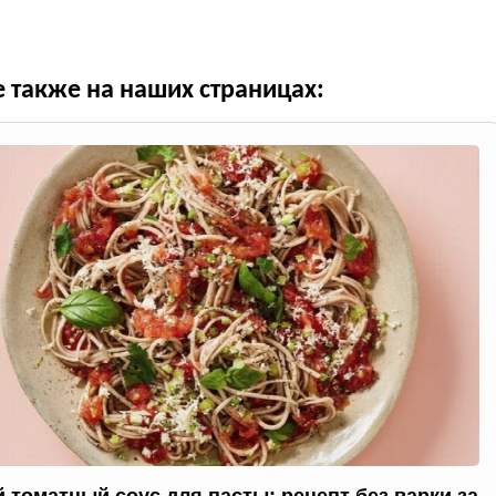
е также на наших страницах: