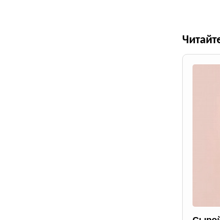
Читайт