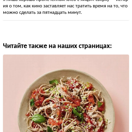
ия о том, как кино заставляет нас тратить время на то, что
можно сделать за пятнадцать минут.
Читайте также на наших страницах: