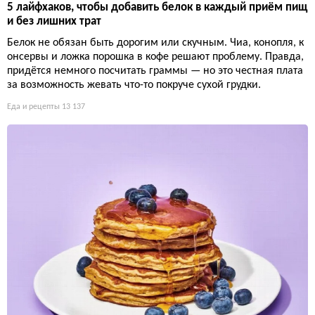
5 лайфхаков, чтобы добавить белок в каждый приём пищ
и без лишних трат
Белок не обязан быть дорогим или скучным. Чиа, конопля, к
онсервы и ложка порошка в кофе решают проблему. Правда,
придётся немного посчитать граммы — но это честная плата
за возможность жевать что-то покруче сухой грудки.
Еда и рецепты
13 137