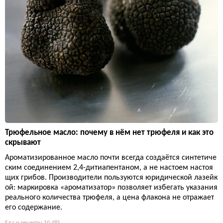
Трюфельное масло: почему в нём нет трюфеля и как это
скрывают
Ароматизированное масло почти всегда создаётся синтетиче
ским соединением 2,4-дитиапентаном, а не настоем настоя
щих грибов. Производители пользуются юридической лазейк
ой: маркировка «ароматизатор» позволяет избегать указания
реального количества трюфеля, а цена флакона не отражает
его содержание.