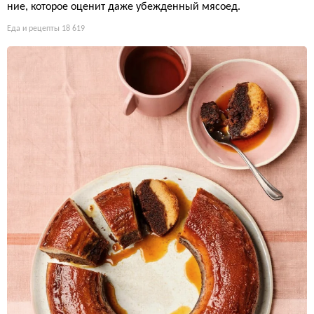
ние, которое оценит даже убежденный мясоед.
Еда и рецепты
18 619