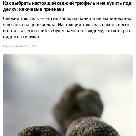
Как выбрать настоящий свежий трюфель и не купить под
делку: ключевые признаки
Свежий трюфель — это не запах из банки и не маринованна
я поганка по цене золота. Настоящий трюфель пахнет, весит
и стоит так, что ошибка будет заметна каждому, кто хоть раз
видел его в руках.
Еда и рецепты
10 137