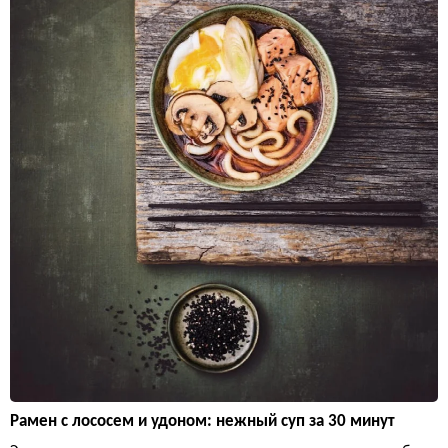
Рамен с лососем и удоном: нежный суп за 30 минут