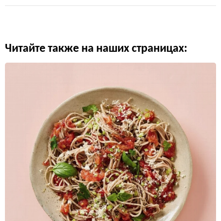
Читайте также на наших страницах: