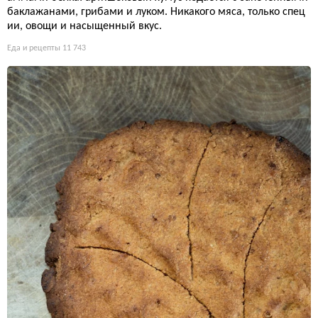
баклажанами, грибами и луком. Никакого мяса, только спец
ии, овощи и насыщенный вкус.
Еда и рецепты
11 743