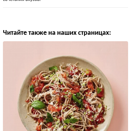
Читайте также на наших страницах: