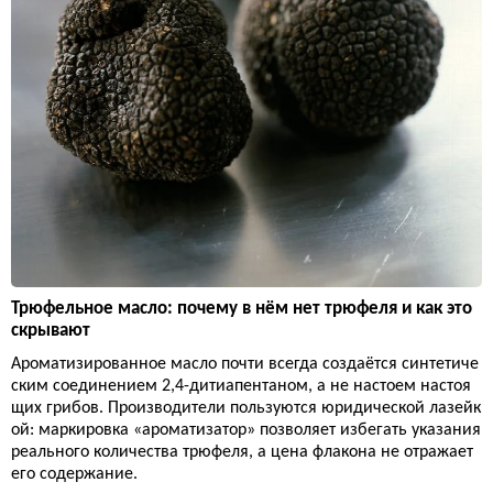
Трюфельное масло: почему в нём нет трюфеля и как это
скрывают
Ароматизированное масло почти всегда создаётся синтетиче
ским соединением 2,4-дитиапентаном, а не настоем настоя
щих грибов. Производители пользуются юридической лазейк
ой: маркировка «ароматизатор» позволяет избегать указания
реального количества трюфеля, а цена флакона не отражает
его содержание.