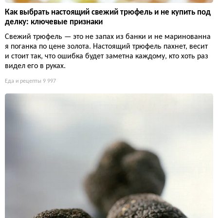
Как выбрать настоящий свежий трюфель и не купить под
делку: ключевые признаки
Свежий трюфель — это не запах из банки и не маринованна
я поганка по цене золота. Настоящий трюфель пахнет, весит
и стоит так, что ошибка будет заметна каждому, кто хоть раз
видел его в руках.
Еда и рецепты
9 997