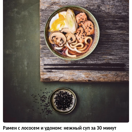
Рамен с лососем и удоном: нежный суп за 30 минут