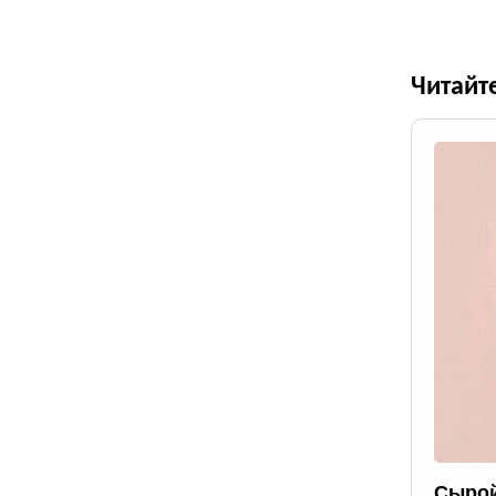
Читайт
Сырой