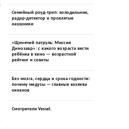
.
Семейный роуд-трип: холодильник,
радар-детектор и проклятые
наушники
«Щенячий патруль: Миссия
Динозавр»: с какого возраста вести
ребёнка в кино — возрастной
рейтинг и советы
Без мозга, сердца и срока годности:
почему медузы — главные хозяева
океанов
Смотрители Vessel.