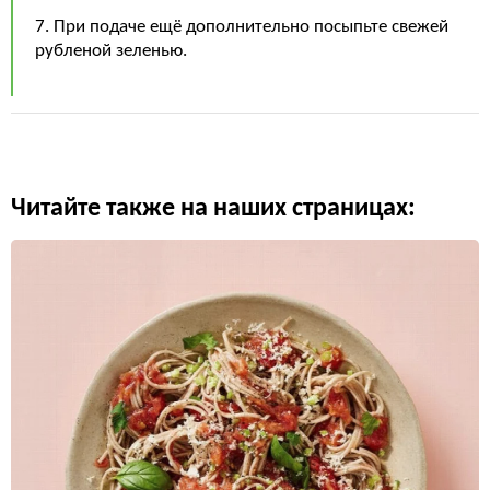
7. При подаче ещё дополнительно посыпьте свежей
рубленой зеленью.
Читайте также на наших страницах: