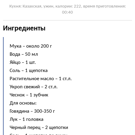
Кухня: Казахская, ужин, калории: 222, время приготовления:
00:40
Ингредиенты
Мука – около 200 г
Вода – 50 мл
Яйцо – 1 шт.
Соль – 1 щепотка
Растительное масло – 1 ст.л.
Укроп свежий – 2 ст.л.
Чеснок – 1 зубчик
Для основы:
Говядина – 300-350 г
Лук – 1 головка
Черный перец – 2 щепотки