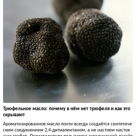
Трюфельное масло: почему в нём нет трюфеля и как это
скрывают
Ароматизированное масло почти всегда создаётся синтетиче
ским соединением 2,4-дитиапентаном, а не настоем настоя