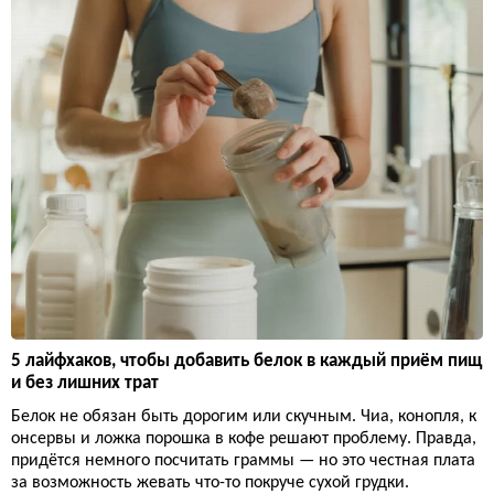
5 лайфхаков, чтобы добавить белок в каждый приём пищ
и без лишних трат
Белок не обязан быть дорогим или скучным. Чиа, конопля, к
онсервы и ложка порошка в кофе решают проблему. Правда,
придётся немного посчитать граммы — но это честная плата
за возможность жевать что-то покруче сухой грудки.