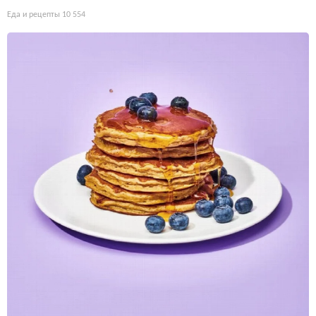
Еда и рецепты
10 554