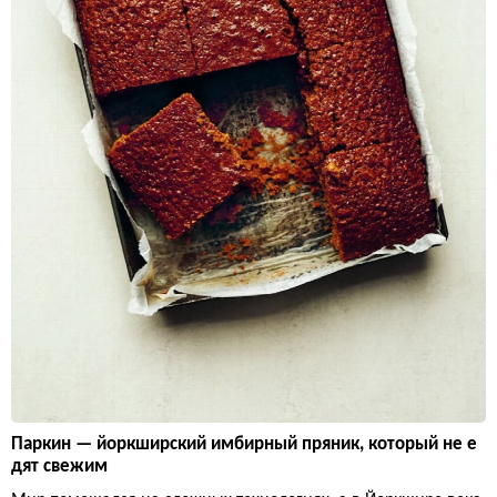
Паркин — йоркширский имбирный пряник, который не е
дят свежим