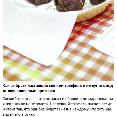
Как выбрать настоящий свежий трюфель и не купить под
делку: ключевые признаки
Свежий трюфель — это не запах из банки и не маринованна
я поганка по цене золота. Настоящий трюфель пахнет, весит
и стоит так, что ошибка будет заметна каждому, кто хоть раз
видел его в руках.