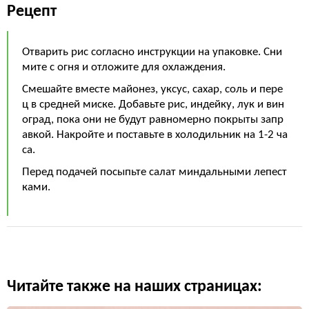
Рецепт
Отварить рис согласно инструкции на упаковке. Сни
мите с огня и отложите для охлаждения.
Смешайте вместе майонез, уксус, сахар, соль и пере
ц в средней миске. Добавьте рис, индейку, лук и вин
оград, пока они не будут равномерно покрыты запр
авкой. Накройте и поставьте в холодильник на 1-2 ча
са.
Перед подачей посыпьте салат миндальными лепест
ками.
Читайте также на наших страницах: