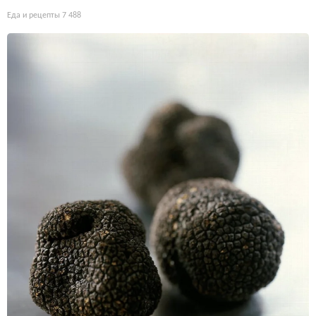
Еда и рецепты
7 488