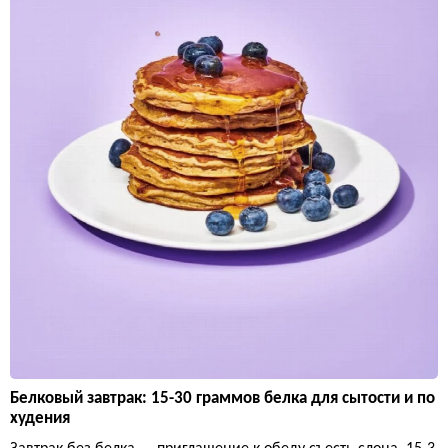
Белковый завтрак: 15-30 граммов белка для сытости и по
худения