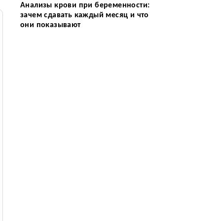
Анализы крови при беременности:
зачем сдавать каждый месяц и что
они показывают