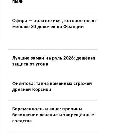
пыли
Офира — золотое имя, которое носят
меньше 30 девочек во Франции
Лучшие замки на руль 2026: дешёвая
защита от угона
Филитоза: тайна каменных стражей
древней Корсики
Беременность и акне: причины,
безопасное лечение и запрещённые
средства