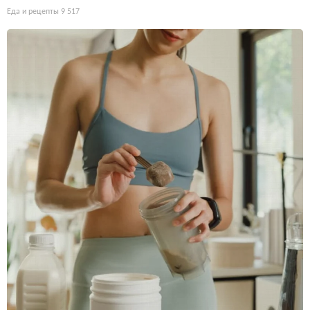
Еда и рецепты
9 517