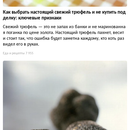
Как выбрать настоящий свежий трюфель и не купить под
делку: ключевые признаки
Свежий трюфель — это не запах из банки и не маринованна
я поганка по цене золота. Настоящий трюфель пахнет, весит
и стоит так, что ошибка будет заметна каждому, кто хоть раз
видел его в руках.
Еда и рецепты
7 955