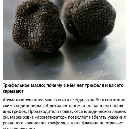
Трюфельное масло: почему в нём нет трюфеля и как это
скрывают
Ароматизированное масло почти всегда создаётся синтетиче
ским соединением 2,4-дитиапентаном, а не настоем настоя
щих грибов. Производители пользуются юридической лазейк
ой: маркировка «ароматизатор» позволяет избегать указания
реального количества трюфеля, а цена флакона не отражает