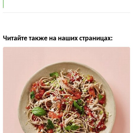
Читайте также на наших страницах: