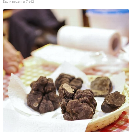
Еда и рецепты
7 862