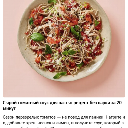
Сырой томатный соус для пасты: рецепт без варки за 20
минут
Сезон перезрелых томатов — не повод для паники. Натрите и
х, добавьте хрен, чеснок и лимон, и получите соус, который з