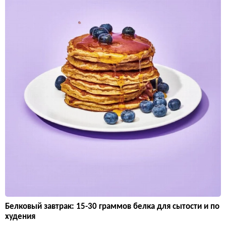
Белковый завтрак: 15-30 граммов белка для сытости и по
худения