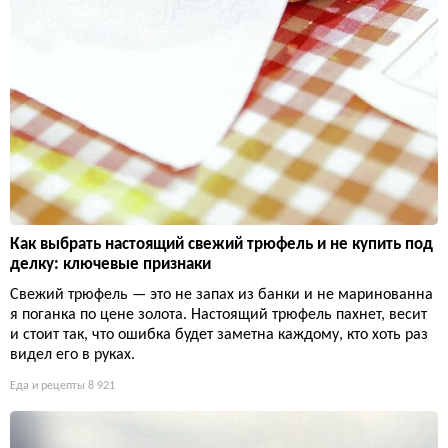
Как выбрать настоящий свежий трюфель и не купить под
делку: ключевые признаки
Свежий трюфель — это не запах из банки и не маринованна
я поганка по цене золота. Настоящий трюфель пахнет, весит
и стоит так, что ошибка будет заметна каждому, кто хоть раз
видел его в руках.
Еда и рецепты
8 921