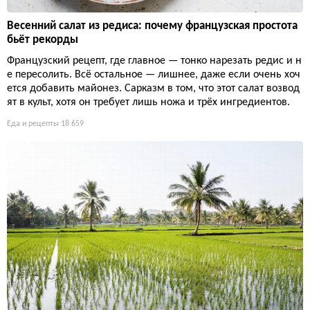
Весенний салат из редиса: почему французская простота
бьёт рекорды
Французский рецепт, где главное — тонко нарезать редис и н
е пересолить. Всё остальное — лишнее, даже если очень хоч
ется добавить майонез. Сарказм в том, что этот салат возвод
ят в культ, хотя он требует лишь ножа и трёх ингредиентов.
Еда и рецепты
18 659