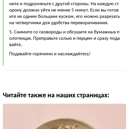
ните и подрумяньте с другой стороны. На каждую ст
орону должно уйти не менее 5 минут. Если вы готов
ите их одним большим куском, его можно разрезать
на четвертинки для удобства переворачивания.
5. Снимите со сковороды и обсушите на бумажных п
олотенцах. Приправьте солью и перцем и сразу пода
вайте.
Подавайте горячими и наслаждайтесь!
Читайте также на наших страницах: