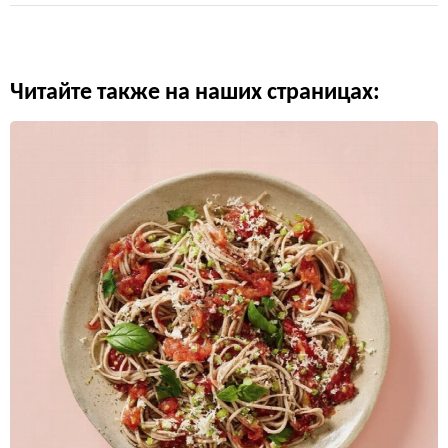
Читайте также на наших страницах: