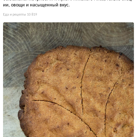
ии, овощи и насыщенный вкус.
Еда и рецепты
10 819