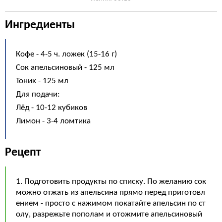
Ингредиенты
Кофе - 4-5 ч. ложек (15-16 г)
Сок апельсиновый - 125 мл
Тоник - 125 мл
Для подачи:
Лёд - 10-12 кубиков
Лимон - 3-4 ломтика
Рецепт
1. Подготовить продукты по списку. По желанию сок
можно отжать из апельсина прямо перед приготовл
ением - просто с нажимом покатайте апельсин по ст
олу, разрежьте пополам и отожмите апельсиновый